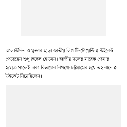
আলাউদ্দিন ও মুক্তার ছাড়া জাতীয় লিগ টি-টোয়েন্টি ৫ উইকেট
পেয়েছেন শুধু রুবেল হোসেন। জাতীয় দলের সাবেক পেসার
২০১০ সালেই ঢাকা বিভাগের বিপক্ষে চট্টগ্রামের হয়ে ৩২ রানে ৫
উইকেট নিয়েছিলেন।