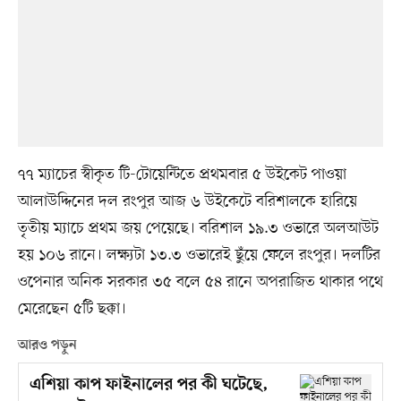
৭৭ ম্যাচের স্বীকৃত টি-টোয়েন্টিতে প্রথমবার ৫ উইকেট পাওয়া
আলাউদ্দিনের দল রংপুর আজ ৬ উইকেটে বরিশালকে হারিয়ে
তৃতীয় ম্যাচে প্রথম জয় পেয়েছে। বরিশাল ১৯.৩ ওভারে অলআউট
হয় ১০৬ রানে। লক্ষ্যটা ১৩.৩ ওভারেই ছুঁয়ে ফেলে রংপুর। দলটির
ওপেনার অনিক সরকার ৩৫ বলে ৫৪ রানে অপরাজিত থাকার পথে
মেরেছেন ৫টি ছক্কা।
আরও পড়ুন
এশিয়া কাপ ফাইনালের পর কী ঘটেছে,