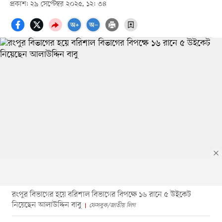
প্রকাশ: ২৯ সেপ্টেম্বর ২০২৫, ১২: ৩৪
রংপুর বিভাগের হয়ে বরিশাল বিভাগের বিপক্ষে ১৬ রানে ৫ উইকেট
নিয়েছেন আলাউদ্দিন বাবু
ফেসবুক/জাতীয় লিগ