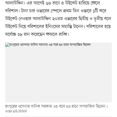
আলাউদ্দিন। এর আগেই ৬৮ রানে ৫ উইকেট হারিয়ে ফেলে
বরিশাল। টানা চার ওভারের স্পেলে প্রথম তিন ওভারে ১টি করে
উইকেট নেওয়ার আলাউদ্দিন ২০তম ওভারের দ্বিতীয় ও তৃতীয় বলে
উইকেট নিয়ে বরিশালের ইনিংসের সমাপ্তি টানেন। বরিশালের হয়ে
সর্বোচ্চ ২৮ রান করেছেন ফজলে রাব্বি।
রংপুরের ওপেনার অনিক সরকার ৩৫ বলে ৫৪ রানে অপরাজিত ছিলেন
ফাইল ছবি/বিসিবি