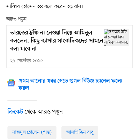
সাব্বির হোসেন ২৪ বলে করেন ২১ রান।
আরও পড়ুন
ভারতের ট্রফি না নেওয়া নিয়ে আমিনুল
বললেন, কিছু ব্যাপার সাংবাদিকদের সামনে
বলা যাবে না
২৯ সেপ্টেম্বর ২০২৫
প্রথম আলোর খবর পেতে গুগল নিউজ চ্যানেল ফলো
করুন
থেকে আরও পড়ুন
ক্রিকেট
নাজমুল হোসেন (শান্ত)
আলাউদ্দিন বাবু