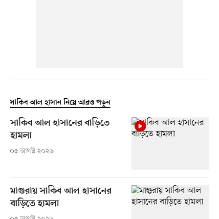
সাকিব আল হাসান নিয়ে আরও পড়ুন
সাকিব আল হাসানের বাড়িতে
হামলা
০৫ আগস্ট ২০২৬
মাগুরায় সাকিব আল হাসানের
বাড়িতে হামলা