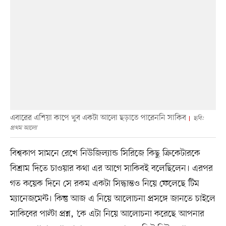
এবারের এশিয়া কাপে খুব একটা আলো ছড়াতে পারেননি সাকিব
ছবি:
প্রথম আলো
বিশ্বকাপ সামনে রেখে নিউজিল্যান্ড সিরিজে কিছু ক্রিকেটারকে
বিশ্রাম দিতে চাওয়ার কথা এর আগে সাকিবই বলেছিলেন। এরপর
গত কয়েক দিনে সে রকম একটা সিদ্ধান্তও নিয়ে ফেলেছে টিম
ম্যানেজমেন্ট। কিন্তু আজ এ নিয়ে আলোচনা প্রসঙ্গে জানতে চাইলে
সাকিবের পাল্টা প্রশ্ন, ‘কে এটা নিয়ে আলোচনা করেছে আপনার