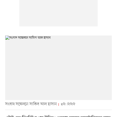
সংবাদ সম্মেলনে সাকিব আল হাসান
ছবি: বিসিবি