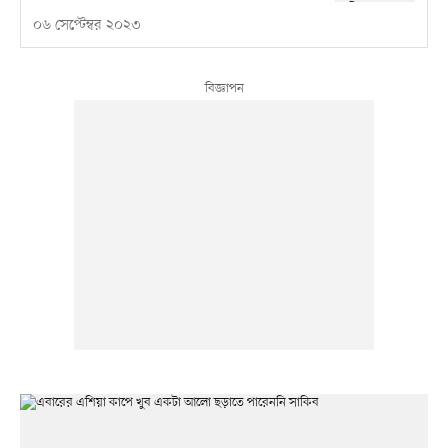
০৬ সেপ্টেম্বর ২০২৩