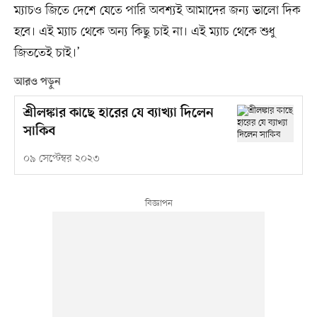
ম্যাচও জিতে দেশে যেতে পারি অবশ্যই আমাদের জন্য ভালো দিক
হবে। এই ম্যাচ থেকে অন্য কিছু চাই না। এই ম্যাচ থেকে শুধু
জিততেই চাই।’
আরও পড়ুন
শ্রীলঙ্কার কাছে হারের যে ব্যাখ্যা দিলেন
সাকিব
০৯ সেপ্টেম্বর ২০২৩