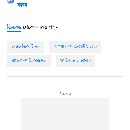
করুন
থেকে আরও পড়ুন
ক্রিকেট
ভারত ক্রিকেট দল
এশিয়া কাপ ক্রিকেট ২০২৩
বাংলাদেশ ক্রিকেট দল
সাকিব আল হাসান