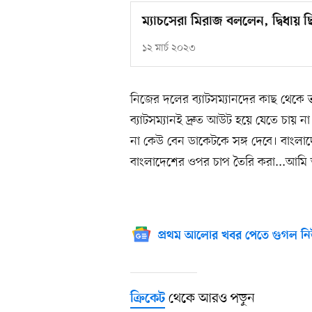
ম্যাচসেরা মিরাজ বললেন, দ্বিধায় 
১২ মার্চ ২০২৩
নিজের দলের ব্যাটসম্যানদের কাছ থেকে ভ
ব্যাটসম্যানই দ্রুত আউট হয়ে যেতে চায় 
না কেউ বেন ডাকেটকে সঙ্গ দেবে। বাংলাদে
বাংলাদেশের ওপর চাপ তৈরি করা...আমি আ
প্রথম আলোর খবর পেতে গুগল নি
থেকে আরও পড়ুন
ক্রিকেট