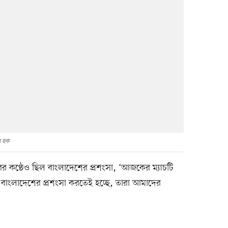
ল হক
র কণ্ঠেও ছিল বাংলাদেশের প্রশংসা, ‘আজকের ম্যাচটি
। বাংলাদেশের প্রশংসা করতেই হচ্ছে, তারা আমাদের