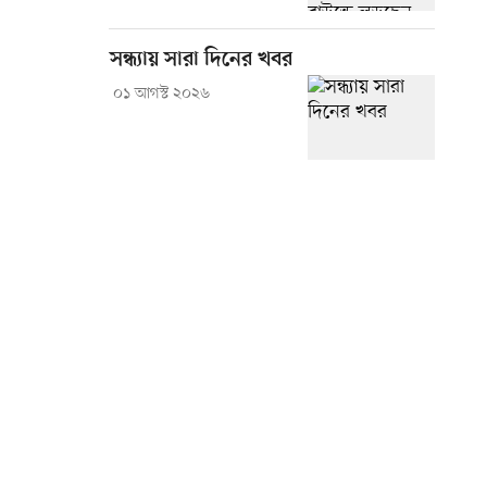
সন্ধ্যায় সারা দিনের খবর
০১ আগস্ট ২০২৬