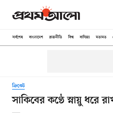
সর্বশেষ
বাংলাদেশ
রাজনীতি
বিশ্ব
বাণিজ্য
মতামত
ক্রিকেট
সাকিবের কণ্ঠে স্নায়ু ধরে রাখ