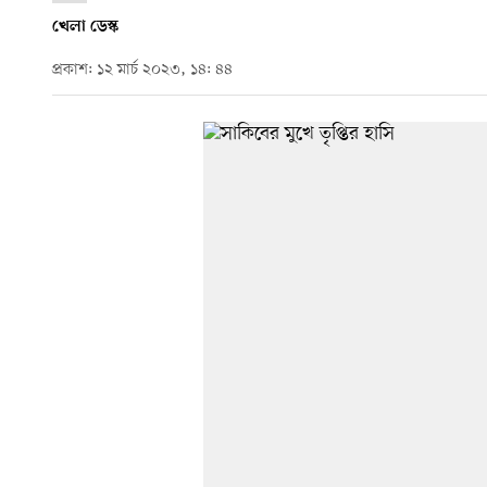
খেলা ডেস্ক
প্রকাশ: ১২ মার্চ ২০২৩, ১৪: ৪৪