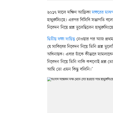
২০১৭ সালে দক্ষিণ আফ্রিকা
সফরের মাঝ
হাথুরুসিংহে। এরপর বিসিবি সভাপতি বলে
নিবেদন নিয়ে প্রশ্ন তুলেছিলেন হাথুরুসিংহ
দ্বিতীয় দফা দায়িত্ব
নেওয়ার পর আজ প্রথমব
যে সাকিবের নিবেদন নিয়ে তিনি প্রশ্ন তুল
অধিনায়ক। এবার তাঁকে কীভাবে সামলাবেন, 
নিবেদন নিয়ে তিনি নাকি কখনোই প্রশ্ন 
আমি তো এমন কিছু বলিনি।’