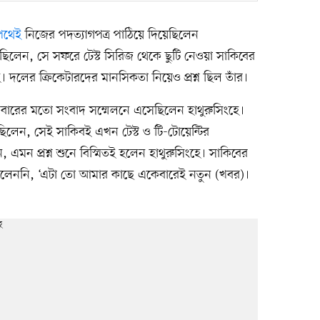
পথেই
নিজের পদত্যাগপত্র পাঠিয়ে দিয়েছিলেন
ছিলেন, সে সফরে টেস্ট সিরিজ থেকে ছুটি নেওয়া সাকিবের
ে। দলের ক্রিকেটারদের মানসিকতা নিয়েও প্রশ্ন ছিল তাঁর।
ারের মতো সংবাদ সম্মেলনে এসেছিলেন হাথুরুসিংহে।
েছিলেন, সেই সাকিবই এখন টেস্ট ও টি-টোয়েন্টির
এমন প্রশ্ন শুনে বিস্মিতই হলেন হাথুরুসিংহে। সাকিবের
তোলেননি, ‘এটা তো আমার কাছে একেবারেই নতুন (খবর)।