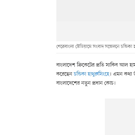
শেরেবাংলা স্টেডিয়ামে সংবাদ সম্মেলনে চন্ডিকা 
বাংলাদেশ ক্রিকেটের প্রতি সাকিব আল হ
করেছেন
চন্ডিকা হাথুরুসিংহে
। এমন কথা ত
বাংলাদেশের নতুন প্রধান কোচ।