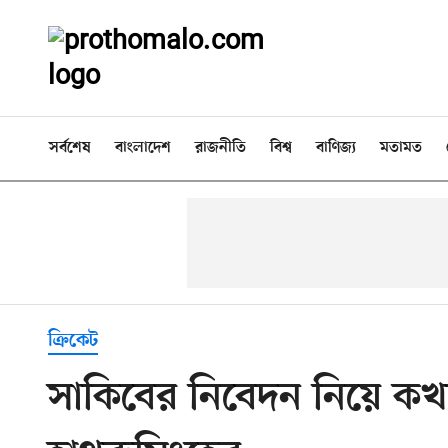
সর্বশেষ
বাংলাদেশ
রাজনীতি
বিশ্ব
বাণিজ্য
মতামত
ক্রিকেট
সাকিবের নিবেদন নিয়ে কখন