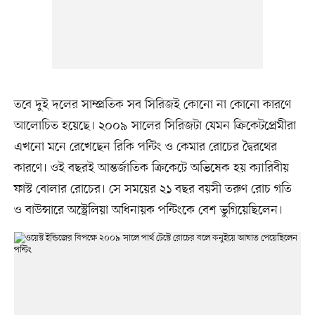
তবে দুই দলের সাম্প্রতিক সব সিরিজই কোনো না কোনো কারণে
আলোচিত হয়েছে। ২০০৯ সালের সিরিজটা যেমন ক্রিকেটপ্রেমীরা
এখনো মনে রেখেছেন রিকি পন্টিং ও কেমার রোচের দ্বৈরথের
কারণে। ওই বছরই আন্তর্জাতিক ক্রিকেটে অভিষেক হয় ক্যারিবীয়
ফাস্ট বোলার রোচের। সে সময়ের ২১ বছর বয়সী তরুণ রোচ গতি
ও বাউন্সারে অস্ট্রেলিয়া অধিনায়ক পন্টিংকে বেশ ভুগিয়েছিলেন।