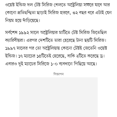
ওয়েস্ট ইন্ডিজ দল টেস্ট সিরিজ খেলতে অস্ট্রেলিয়া সফরে যাবে আর
কোনো প্রতিদ্বন্দ্বিতা ছাড়াই সিরিজ হারবে, ৩২ বছর ধরে এটাই যেন
নিয়ম হয়ে দাঁড়িয়েছে।
সর্বশেষ ১৯৯২ সালে অস্ট্রেলিয়ার মাটিতে টেস্ট সিরিজ জিতেছিল
ক্যারিবীয়রা। এরপর দেশটিতে তারা হেরেছে টানা ছয়টি সিরিজ।
১৯৯৭ সালের পর তো অস্ট্রেলিয়ায় কোনো টেস্টই জেতেনি ওয়েস্ট
ইন্ডিজ। ১৭ ম্যাচের ১৫টিতেই হেরেছে, বাকি ২টিতে করেছে ড্র।
এবারও দুই ম্যাচের সিরিজে ১–০ ব্যবধানে পিছিয়ে আছে।