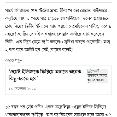
পার্থে সিরিজের শেষ টেস্টের প্রথম ইনিংসে তো রোচের বাউন্সারে
কনুইয়ে আঘাত পেয়ে মাঠ ছাড়তে হয় পন্টিংকে। দলের প্রয়োজনে
চোট নিয়েই দ্বিতীয় ইনিংসে ব্যাট করতে নেমেছিলেন পন্টিং, তবে ৯
নম্বরে! ক্যারিয়ারে ওই একবারই লোয়ার অর্ডারে ব্যাট করেছেন
তিনি। এত নিচে নেমে ব্যাট করলেও সুবিধা করতে পারেননি। মাত্র
২ রান করে আউট হন সেই রোচের বলেই।
আরও পড়ুন
‘ওয়েস্ট ইন্ডিজকে ফিরিয়ে আনতে অনেক
কিছু করতে হবে’
১৯ সেপ্টেম্বর ২০২৩
১৫ বছর পর সেই পন্টিং এবার অস্ট্রেলিয়া–ওয়েস্ট ইন্ডিজ সিরিজে
ধারাভাষ্যকারের দায়িত্বে, আর ক্যারিয়ারের সায়াহ্নে চলে আসা ৩৫