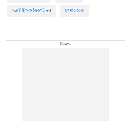
ওয়েস্ট ইন্ডিজ ক্রিকেট দল
কেমার রোচ