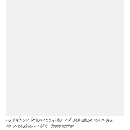
ওয়েস্ট ইন্ডিজের বিপক্ষে ২০০৯ সালে পার্থ টেস্টে রোচের বলে কনুইয়ে
আঘাত পেয়েছিলেন পন্টিং
ক্রিকেট অস্ট্রেলিয়া