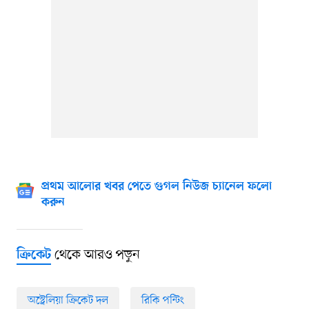
প্রথম আলোর খবর পেতে গুগল নিউজ চ্যানেল ফলো
করুন
থেকে আরও পড়ুন
ক্রিকেট
অস্ট্রেলিয়া ক্রিকেট দল
রিকি পন্টিং