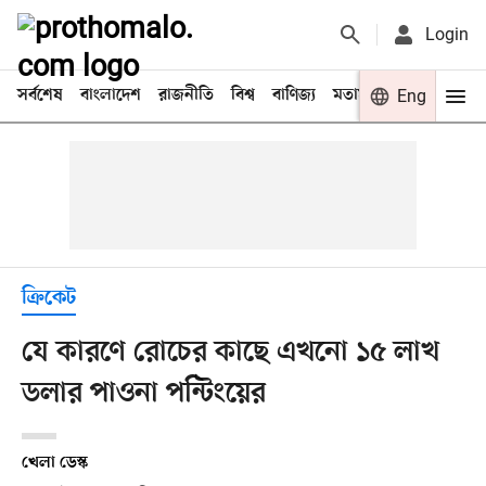
Login
সর্বশেষ
বাংলাদেশ
রাজনীতি
বিশ্ব
বাণিজ্য
মতামত
খেলা
Eng
বিনো
ক্রিকেট
যে কারণে রোচের কাছে এখনো ১৫ লাখ
ডলার পাওনা পন্টিংয়ের
খেলা ডেস্ক