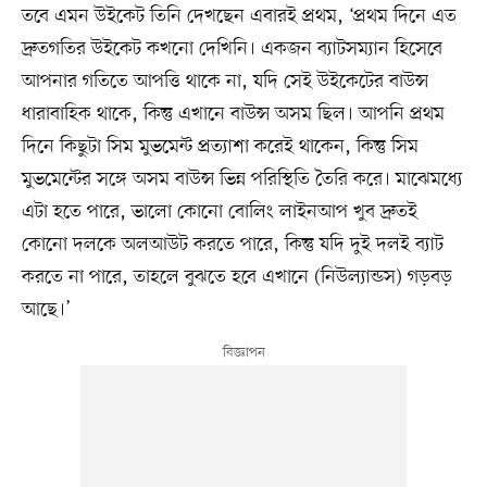
তবে এমন উইকেট তিনি দেখছেন এবারই প্রথম, ‘প্রথম দিনে এত
দ্রুতগতির উইকেট কখনো দেখিনি। একজন ব্যাটসম্যান হিসেবে
আপনার গতিতে আপত্তি থাকে না, যদি সেই উইকেটের বাউন্স
ধারাবাহিক থাকে, কিন্তু এখানে বাউন্স অসম ছিল। আপনি প্রথম
দিনে কিছুটা সিম মুভমেন্ট প্রত্যাশা করেই থাকেন, কিন্তু সিম
মুভমেন্টের সঙ্গে অসম বাউন্স ভিন্ন পরিস্থিতি তৈরি করে। মাঝেমধ্যে
এটা হতে পারে, ভালো কোনো বোলিং লাইনআপ খুব দ্রুতই
কোনো দলকে অলআউট করতে পারে, কিন্তু যদি দুই দলই ব্যাট
করতে না পারে, তাহলে বুঝতে হবে এখানে (নিউল্যান্ডস) গড়বড়
আছে।’