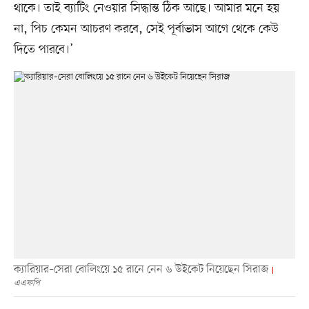
থাকে। তাই ব্যাটিং নেওয়ার সিদ্ধান্ত ঠিক আছে। আমার মনে হয়
না, পিচ কেমন আচরণ করবে, সেই পূর্বাভাস আগে থেকে কেউ
দিতে পারবে।’
ক্যারিয়ার–সেরা বোলিংয়ে ১৫ রানে নেন ৬ উইকেট নিয়েছেন সিরাজ
এএফপি