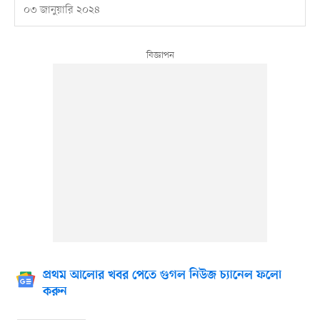
০৩ জানুয়ারি ২০২৪
প্রথম আলোর খবর পেতে গুগল নিউজ চ্যানেল ফলো
করুন