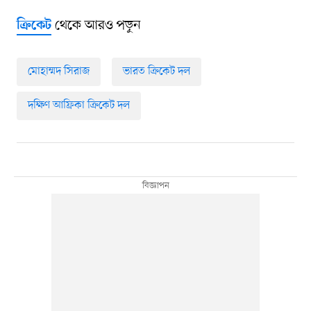
থেকে আরও পড়ুন
ক্রিকেট
মোহাম্মদ সিরাজ
ভারত ক্রিকেট দল
দক্ষিণ আফ্রিকা ক্রিকেট দল