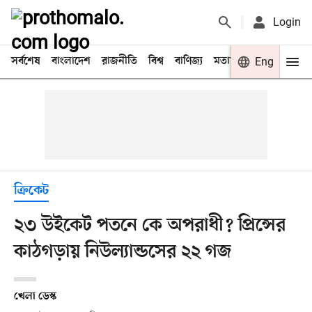
Login
সর্বশেষ
বাংলাদেশ
রাজনীতি
বিশ্ব
বাণিজ্য
মতামত
খেলা
Eng
বিনো
ক্রিকেট
২৩ উইকেট পতনে কে অপরাধী? প্রিন্সের
কাঠগড়ায় নিউল্যান্ডসের ২২ গজ
খেলা ডেস্ক