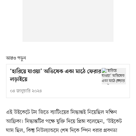
আরও পড়ুন
‘হারিয়ে যাওয়া’ অভিষেক একা মাঠে ফেরার
লড়াইয়ে
০৪ জানুয়ারি ২০২৪
এই উইকেটে টস জিতে ব্যাটিংয়ের সিদ্ধান্তই নিয়েছিল দক্ষিণ
আফ্রিকা। সিদ্ধান্তটির পক্ষে যুক্তি দিয়ে প্রিন্স বলেছেন, ‘উইকেট
ঘাস ছিল, কিন্তু নিউল্যান্ডসে শেষ দিকে স্পিন ধরার প্রবণতা