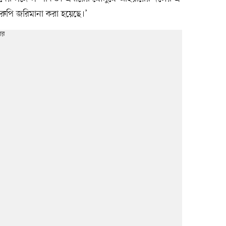
রুপি জরিমানা করা হয়েছে।’