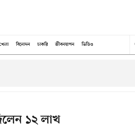
খেলা
বিনোদন
চাকরি
জীবনযাপন
ভিডিও
িলেন ১২ লাখ