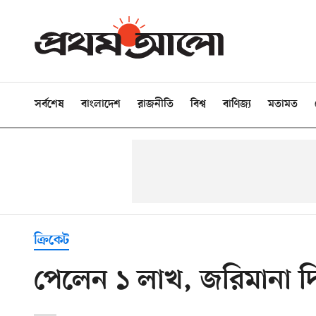
সর্বশেষ
বাংলাদেশ
রাজনীতি
বিশ্ব
বাণিজ্য
মতামত
ক্রিকেট
পেলেন ১ লাখ, জরিমানা দ