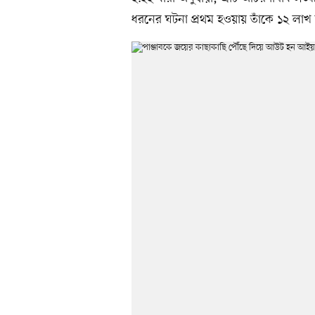
ধরনের ঘটনা প্রথম হওয়ায় তাঁকে ১২ লাখ 