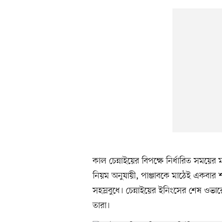
কাল চেন্নাইয়ের বিপক্ষে নির্ধারিত সময়ের 
নিয়ম অনুযায়ী, পাঞ্জাবকে মাঠেই একবার 
সহস্রবুধে। চেন্নাইয়ের ইনিংসের শেষ ওভার
তারা।