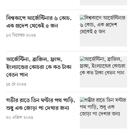
বিশ্বকাপে আর্জেন্টিনার ৬ কোচ,
এক প্রদেশ থেকেই ৫ জন
১৩ ডিসেম্বর ২০২৫
আর্জেন্টিনা, ব্রাজিল, ফ্রান্স,
ইংল্যান্ডের কোচরা কে কত টাকা
বেতন পান
১৫ মে ২০২৫
গভীর রাতে তিন ঘণ্টার পথ পাড়ি,
শুধু এক জোড়া পা দেখার জন্য
২০ এপ্রিল ২০২৫