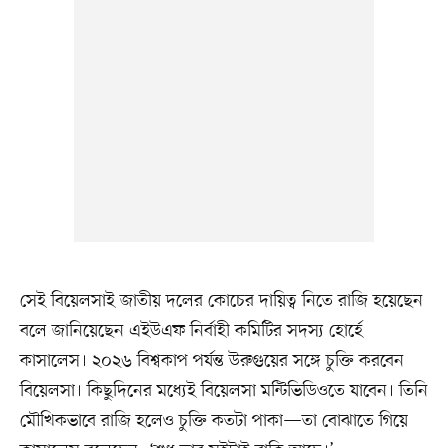
সেই বিয়েলসাই জাতীয় দলের কোচের দায়িত্ব নিতে রাজি হয়েছেন
বলে জানিয়েছেন এইউএফ নির্বাহী কমিটির সদস্য হোর্হে
কাসালেস। ২০২৬ বিশ্বকাপ পর্যন্ত উরুগুয়ের সঙ্গে চুক্তি করবেন
বিয়েলসা। কিছুদিনের মধ্যেই বিয়েলসা মন্টিভিডিওতে যাবেন। তিনি
মৌখিকভাবে রাজি হলেও চুক্তি কতটা পাকা—তা বোঝাতে গিয়ে