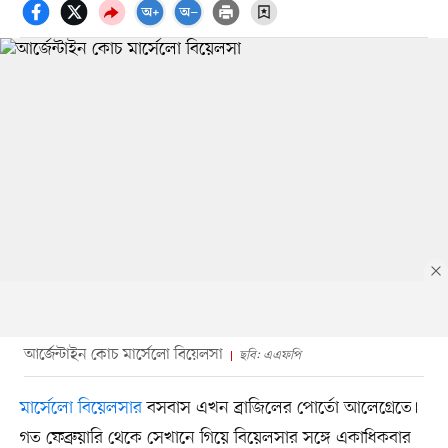
আর্জেন্টাইন কোচ মার্সেলো বিয়েলসা
ছবি: এএফপি
মার্সেলো বিয়েলসার
বসবাস এখন ব্রাজিলের পোর্তো আলেগ্রেতে।
গত ফেব্রুয়ারি থেকে সেখানে গিয়ে বিয়েলসার সঙ্গে একাধিকবার