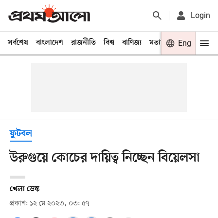
Login
সর্বশেষ
বাংলাদেশ
রাজনীতি
বিশ্ব
বাণিজ্য
মতামত
খেলা
Eng
বিনো
ফুটবল
উরুগুয়ে কোচের দায়িত্ব নিচ্ছেন বিয়েলসা
খেলা ডেস্ক
প্রকাশ: ১২ মে ২০২৩, ০৩: ৫৭