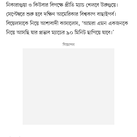
নিকারাগুয়া ও কিউবার বিপক্ষে প্রীতি ম্যাচ খেলবে উরুগুয়ে।
সেপ্টেম্বরে শুরু হবে দক্ষিণ আমেরিকার বিশ্বকাপ বাছাইপর্ব।
বিয়েলসাকে নিয়ে আশাবাদী কাসালেস, ‘আমরা এমন একজনকে
নিয়ে আসছি যার প্রভাব ম্যাচের ৯০ মিনিট ছাপিয়ে যাবে।’