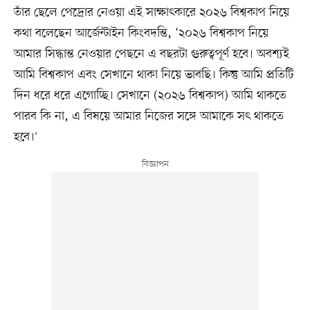
তাঁর ছেলে পেদ্রোর নেওয়া এই সাক্ষাৎকারে ২০২৬ বিশ্বকাপ নিয়ে
কথা বলেছেন আর্জেন্টাইন কিংবদন্তি, ‘২০২৬ বিশ্বকাপ নিয়ে
আমার সিদ্ধান্ত নেওয়ার পেছনে এ বছরটা গুরুত্বপূর্ণ হবে। অবশ্যই
আমি বিশ্বকাপ এবং সেখানে থাকা নিয়ে ভাবছি। কিন্তু আমি প্রতিটি
দিন ধরে ধরে এগোচ্ছি। সেখানে (২০২৬ বিশ্বকাপ) আমি থাকতে
পারব কি না, এ বিষয়ে আমার নিজের সঙ্গে আমাকে সৎ থাকতে
হবে।'