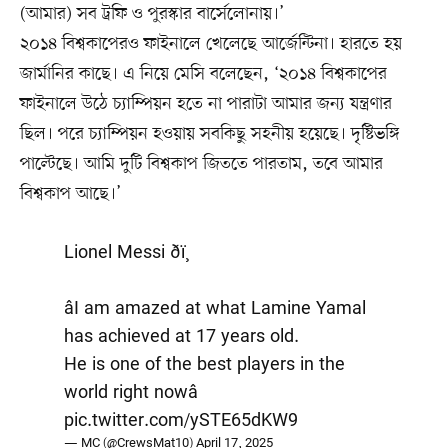
(আমার) সব ট্রফি ও পুরস্কার বার্সেলোনায়।’
২০১৪ বিশ্বকাপেরও ফাইনালে খেলেছে আর্জেন্টিনা। হারতে হয়
জার্মানির কাছে। এ নিয়ে মেসি বলেছেন, ‘২০১৪ বিশ্বকাপের
ফাইনালে উঠে চ্যাম্পিয়ন হতে না পারাটা আমার জন্য যন্ত্রণার
ছিল। পরে চ্যাম্পিয়ন হওয়ায় সবকিছু সহনীয় হয়েছে। দৃষ্টিভঙ্গি
পাল্টেছে। আমি দুটি বিশ্বকাপ জিততে পারতাম, তবে আমার
বিশ্বকাপ আছে।’
Lionel Messi ðï¸
âI am amazed at what Lamine Yamal
has achieved at 17 years old.
He is one of the best players in the
world right nowâ
pic.twitter.com/ySTE65dKW9
— MC (@CrewsMat10)
April 17, 2025