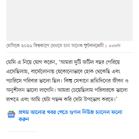
মেসিকে ২০২৬ বিশ্বকাপে দেখতে চান অনেক ফুটবলপ্রেমী
এএফপি
মেসি এ নিয়ে যোগ করেন, ‘আমরা দুটি জটিল বছর পেরিয়ে
এসেছিলাম, বার্সেলোনায় যেকোনোভাবে হোক থেকেছি এবং
প্যারিসে পরিবার ভালো ছিল। কিন্তু সেখানে প্রতিদিনের জীবন ও
অনুশীলন ভালো লাগেনি। আমরা চেয়েছিলাম পরিবারকে ভালো
রাখতে এবং আমি যেটা পছন্দ করি সেটা উপভোগ করতে।’
প্রথম আলোর খবর পেতে গুগল নিউজ চ্যানেল ফলো
করুন