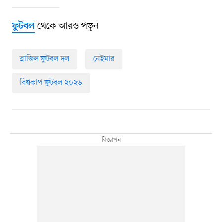
থেকে আরও পড়ুন
ফুটবল
ব্রাজিল ফুটবল দল
নেইমার
বিশ্বকাপ ফুটবল ২০২৬