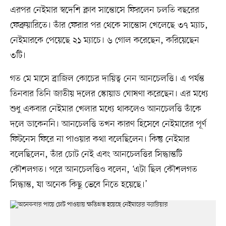
এরপর নেইমার স্বদেশি ক্লাব সান্তোসে ফিরলেন চলতি বছরের
ফেব্রুয়ারিতে। তাঁর ফেরার পর থেকে সান্তোস খেলেছে ৩৭ ম্যাচ,
নেইমারকে পেয়েছে ২১ ম্যাচে। ৬ গোল করেছেন, করিয়েছেন
৩টি।
গত মে মাসে ব্রাজিল কোচের দায়িত্ব নেন আনচেলত্তি। এ পর্যন্ত
তিনবার তিনি জাতীয় দলের স্কোয়াড ঘোষণা করেছেন। এর মধ্যে
শুধু একবার নেইমার খেলার মধ্যে থাকলেও আনচেলত্তি তাঁকে
দলে ডাকেননি। আনচেলত্তি তখন কারণ হিসেবে নেইমারের পূর্ণ
ফিটনেস ফিরে না পাওয়ার কথা বলেছিলেন। কিন্তু নেইমার
বলেছিলেন, তাঁর চোট নেই এবং আনচেলত্তির সিদ্ধান্তটি
কৌশলগত। পরে আনচেলত্তিও বলেন, ‘এটা ছিল কৌশলগত
সিদ্ধান্ত, যা অনেক কিছু ভেবে নিতে হয়েছে।’