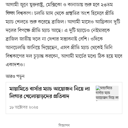
আগামী জুনে যুক্তরাষ্ট্র, মেক্সিকো ও কানাডায় শুরু হবে ২৩তম
ফিফা বিশ্বকাপ। চলতি মাস থেকে প্রস্তুতির অংশ হিসেবে প্রীতি
ম্যাচ খেলতে শুরু করেছে ব্রাজিল। আগামী মাসেও আফ্রিকান দুটি
দলের বিপক্ষে প্রীতি ম্যাচ আছে। এ দুটি ম্যাচেও নেইমারকে
ব্রাজিল জাতীয় দলে না দেখার সম্ভাবনাই বেশি। ওদিকে
আনচেলত্তি জানিয়ে দিয়েছেন, এসব প্রীতি ম্যাচ থেকেই তিনি
বিশ্বকাপের দল চূড়ান্ত করবেন, আগামী মার্চের মধ্যে ঠিক হয়ে যাবে
একাদশও।
আরও পড়ুন
মায়ামিতে বার্সার ম্যাচ আয়োজন নিয়ে লা
লিগার খেলোয়াড়দের প্রতিবাদ
১৮ অক্টোবর ২০২৫