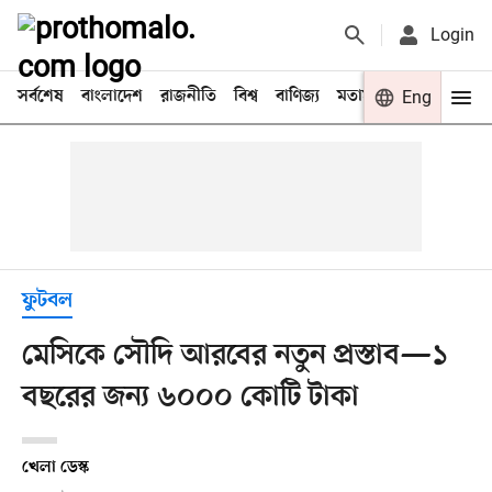
Login
সর্বশেষ
বাংলাদেশ
রাজনীতি
বিশ্ব
বাণিজ্য
মতামত
খেলা
Eng
বিনো
ফুটবল
মেসিকে সৌদি আরবের নতুন প্রস্তাব—১
বছরের জন্য ৬০০০ কোটি টাকা
খেলা ডেস্ক