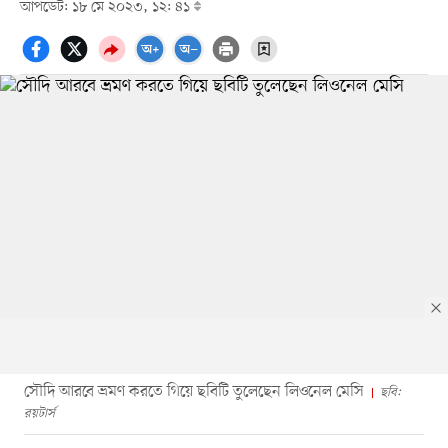
আপডেট: ১৮ মে ২০২৩, ১২: ৪১
সৌদি আরবে ভ্রমণ করতে গিয়ে ছবিটি তুলেছেন লিওনেল মেসি
ছবি:
রয়টার্স