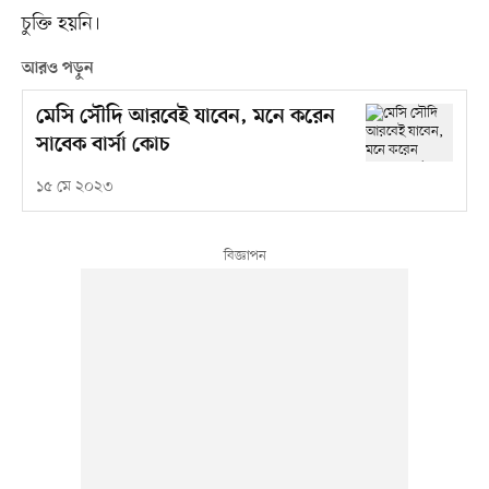
চুক্তি হয়নি।
আরও পড়ুন
মেসি সৌদি আরবেই যাবেন, মনে করেন
সাবেক বার্সা কোচ
১৫ মে ২০২৩