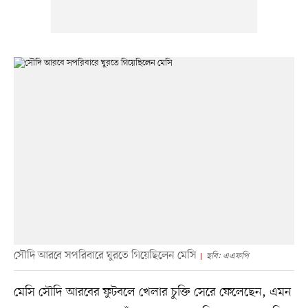
সৌদি আরবে সপরিবারে ঘুরতে গিয়েছিলেন মেসি
ছবি: এএফপি
মেসি সৌদি আরবের ফুটবলে খেলার চুক্তি সেরে ফেলেছেন, এমন