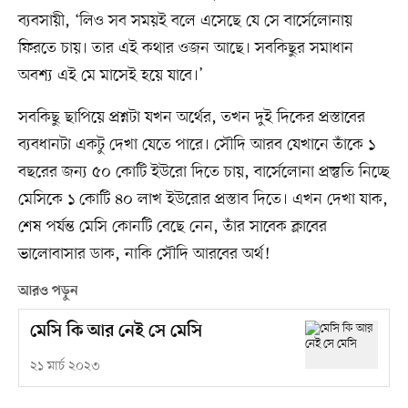
ব্যবসায়ী, ‘লিও সব সময়ই বলে এসেছে যে সে বার্সেলোনায়
ফিরতে চায়। তার এই কথার ওজন আছে। সবকিছুর সমাধান
অবশ্য এই মে মাসেই হয়ে যাবে।’
সবকিছু ছাপিয়ে প্রশ্নটা যখন অর্থের, তখন দুই দিকের প্রস্তাবের
ব্যবধানটা একটু দেখা যেতে পারে। সৌদি আরব যেখানে তাঁকে ১
বছরের জন্য ৫০ কোটি ইউরো দিতে চায়, বার্সেলোনা প্রস্তুতি নিচ্ছে
মেসিকে ১ কোটি ৪০ লাখ ইউরোর প্রস্তাব দিতে। এখন দেখা যাক,
শেষ পর্যন্ত মেসি কোনটি বেছে নেন, তাঁর সাবেক ক্লাবের
ভালোবাসার ডাক, নাকি সৌদি আরবের অর্থ!
আরও পড়ুন
মেসি কি আর নেই সে মেসি
২১ মার্চ ২০২৩