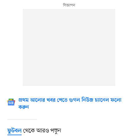
প্রথম আলোর খবর পেতে গুগল নিউজ চ্যানেল ফলো
করুন
থেকে আরও পড়ুন
ফুটবল