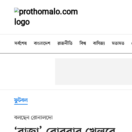
সর্বশেষ
বাংলাদেশ
রাজনীতি
বিশ্ব
বাণিজ্য
মতামত
ফুটবল
বলছেন রোনালদো