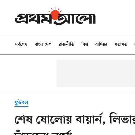
সর্বশেষ
বাংলাদেশ
রাজনীতি
বিশ্ব
বাণিজ্য
মতামত
ফুটবল
শেষ ষোলোয় বায়ার্ন, লিভা