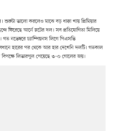
শুরুটা ভালো করলেও মাঝে বড় ধাক্কা খায় প্রিমিয়ার
ন্দে ফিরেছে আর্নে স্লটের দল। সব প্রতিযোগিতা মিলিয়ে
 গত নভেম্বরে চ্যাম্পিয়নস লিগে পিএসভি
যবধানে হারের পর থেকে আর হার দেখেনি দলটি। গতকাল
ইয়ের বিপক্ষে লিভারপুল পেয়েছে ৩–০ গোলের জয়।