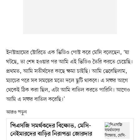
ইনস্টাগ্রামের স্টোরিতে এক ভিডিও পোস্ট করে মেসি বলেছেন, ‘যা
ঘটছে, তা শেষ হওয়ার পর আমি এই ভিডিও তৈরি করতে চেয়েছি।
প্রথমত, আমি সতীর্থদের কাছে ক্ষমা চাইছি। আমি ভেবেছিলাম,
ম্যাচের পরে সব সময়ের মতো দলে ছুটি থাকবে। এ সফর আগে
থেকেই ঠিক করা ছিল, এটা আমি বাতিল করতে পারিনি। আগেও
আমি এ সফর বাতিল করেছি।’
আরও পড়ুন
পিএসজি সমর্থকদের বিক্ষোভ, মেসি-
নেইমারদের বাড়ির নিরাপত্তা জোরদার