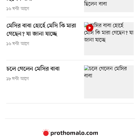
১৬ ঘণ্টা আগে
মেসির বাবা হোর্হে মেসি কি মারা
গেছেন? যা জানা যাচ্ছে
১৬ ঘণ্টা আগে
চলে গেলেন মেসির বাবা
১৮ ঘণ্টা আগে