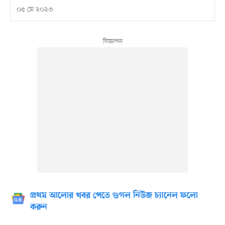
০৫ মে ২০২৩
প্রথম আলোর খবর পেতে গুগল নিউজ চ্যানেল ফলো
করুন