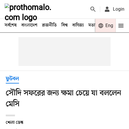
Login
সর্বশেষ
বাংলাদেশ
রাজনীতি
বিশ্ব
বাণিজ্য
মতামত
খেলা
Eng
বিনো
ফুটবল
সৌদি সফরের জন্য ক্ষমা চেয়ে যা বললেন
মেসি
খেলা ডেস্ক