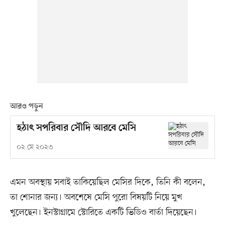
আরও পড়ুন
হঠাৎ সপরিবার সৌদি আরবে মেসি
০২ মে ২০২৩
এমন অবস্থায় সবাই তাকিয়েছিল মেসির দিকে, তিনি কী বলেন,
তা শোনার জন্য। অবশেষে মেসি পুরো বিষয়টি নিয়ে মুখ
খুলেছেন। ইনস্টাগ্রামে স্টোরিতে একটি ভিডিও বার্তা দিয়েছেন।