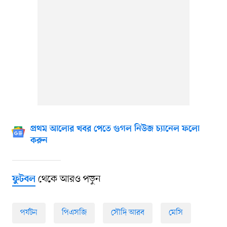
প্রথম আলোর খবর পেতে গুগল নিউজ চ্যানেল ফলো
করুন
থেকে আরও পড়ুন
ফুটবল
পর্যটন
পিএসজি
সৌদি আরব
মেসি