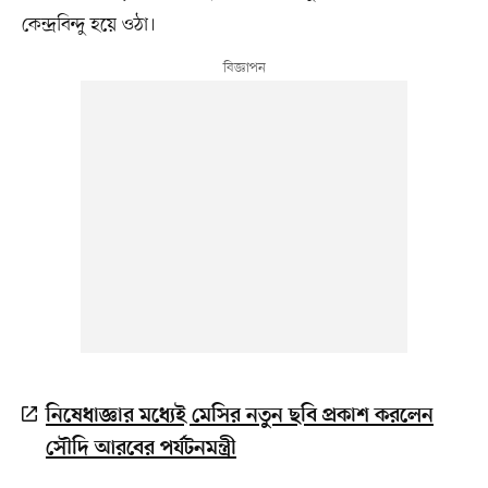
কেন্দ্রবিন্দু হয়ে ওঠা।
নিষেধাজ্ঞার মধ্যেই মেসির নতুন ছবি প্রকাশ করলেন
সৌদি আরবের পর্যটনমন্ত্রী