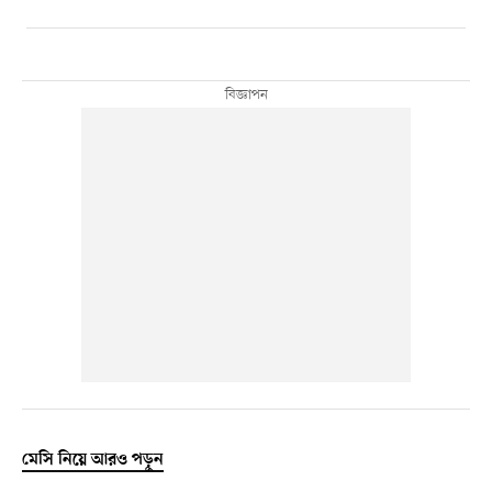
মেসি নিয়ে আরও পড়ুন