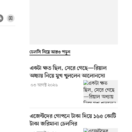
চেলসি নিয়ে আরও পড়ুন
একটা ক্ষত ছিল, সেরে গেছে—রিয়াল
অধ্যায় নিয়ে মুখ খুললেন আলোনসো
০৩ আগস্ট ২০২৬
এজেন্টদের গোপনে টাকা দিয়ে ১৬৫ কোটি
টাকা জরিমানা চেলসির