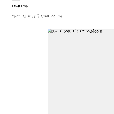
খেলা ডেস্ক
প্রকাশ: ২৪ জানুয়ারি ২০২৪, ০৫: ০৫