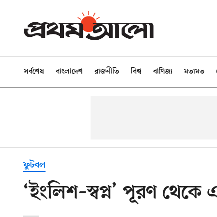
সর্বশেষ
বাংলাদেশ
রাজনীতি
বিশ্ব
বাণিজ্য
মতামত
ফুটবল
‘ইংলিশ–স্বপ্ন’ পূরণ থেকে 