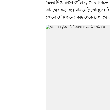
ভেতর দিয়ে জালে পৌঁছাল, মেক্সিকানদের
আনন্দের বন্যা বয়ে যায় মেক্সিকোজুড়ে। 
কোনো মেক্সিকানের কাছ থেকে দেখা গ