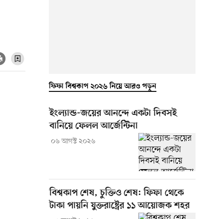
ফিফা বিশ্বকাপ ২০২৬ নিয়ে আরও পড়ুন
ইংল্যান্ড-জয়ের আনন্দে একটা দিবসই
বানিয়ে ফেলল আর্জেন্টিনা
০৬ আগস্ট ২০২৬
বিশ্বকাপ শেষ, চুক্তিও শেষ: ফিফা থেকে
টাকা পায়নি যুক্তরাষ্ট্রের ১১ আয়োজক শহর