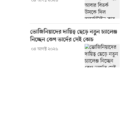
০৪ আগস্ট ২০২৬
ভোজিনিয়াদের দায়িত্ব ছেড়ে নতুন চ্যালেঞ্জ
নিচ্ছেন কেপ ভার্দের সেই কোচ
০৪ আগস্ট ২০২৬