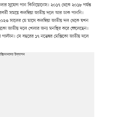
েলার সুযোগ পান কিনিয়োনেস। ২০১৭ থেকে ২০১৮ পর্যন্ত
ু পরবর্তী সময়ে কলম্বিয়া জাতীয় দলে আর ডাক পাননি।
্যে ২০২৩ সালের মে মাসে কলম্বিয়া জাতীয় দল থেকে যখন
িকো জাতীয় দলে খেলার জন্য মনস্থির করে ফেলেছেন।
 পাল্টান। সে বছরের ১৭ নভেম্বর মেক্সিকো জাতীয় দলে