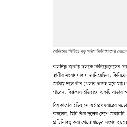
মেক্সিকো সিটিতে বড় পর্দায় কিনিয়োসের গোলে
কলম্বিয়া জাতীয় দলকে কিনিয়োনেসের ‘না
স্থানীয় সংবাদমাধ্যম জানিয়েছিল, কিনিয়োনে
জাতীয় দলে তাঁর খেলার আগ্রহ মরে যায়। 
পারেন, বিশ্বকাপ ইতিহাসে একটি পাতায় 
বিশ্বকাপের ইতিহাসে এই প্রথমবারের মত
করলেন, যিনি তাঁর দলের দেশে জন্মাননি।
প্রতিনিধিত্ব করা খেলোয়াড়ের সংখ্যা ২৯২