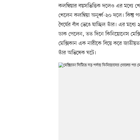
কলম্বিয়ার বয়সভিত্তিক দলেও এর মধ্যে খ
খেলেন কলম্বিয়া অনূর্ধ্ব-২০ দলে। কিন্ত
ধৈর্যের বাঁধ ভেঙে যাচ্ছিল তাঁর। এর মধ
ডাক পেলেন, তত দিনে কিনিয়োনেস মেক্স
মেক্সিকান এক নারীকে বিয়ে করে জাতীয়তা
তাঁর অভিষেক ঘটে।