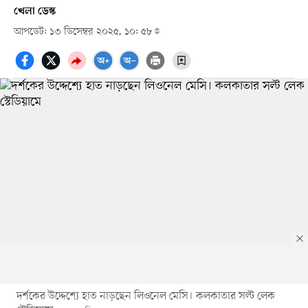
খেলা ডেস্ক
আপডেট: ১৩ ডিসেম্বর ২০২৫, ১০: ৫৮
দর্শকের উদ্দেশ্যে হাত নাড়ছেন লিওনেল মেসি। কলকাতার সল্ট লেক