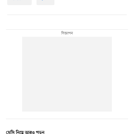
মেসি নিয়ে আরও পড়ুন