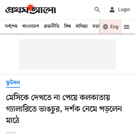
Login
সর্বশেষ
বাংলাদেশ
রাজনীতি
বিশ্ব
বাণিজ্য
মতামত
খেলা
Eng
বিনো
ফুটবল
মেসিকে দেখতে না পেয়ে কলকাতায়
গ্যালারিতে ভাঙচুর, দর্শক নেমে পড়লেন
মাঠে