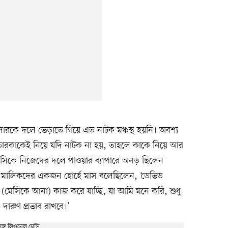
ে দলে ভেড়াতে গিয়ে এত নাটক মঞ্চস্থ হয়নি। অবশ্য
তারকাকেই নিয়ে যদি নাটক না হয়, তাহলে কাকে নিয়ে আর
 মেসিকে নিজেদের দলে পাওয়ার ব্যাপারে অনড় ছিলেন
র মালিকদের একজন হোর্হে মাস বলেছিলেন, ‘ডেভিড
(মেসিকে আনা) কাজ করে যাচ্ছি, যা আমি মনে করি, শুধু
ারুণ প্রভাব রাখবে।’