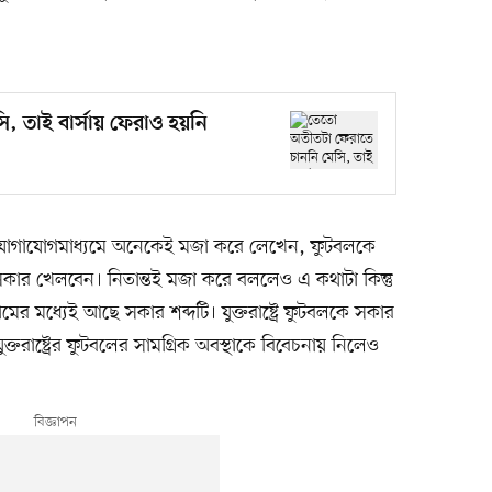
, তাই বার্সায় ফেরাও হয়নি
যোগাযোগমাধ্যমে অনেকেই মজা করে লেখেন, ফুটবলকে
কার খেলবেন। নিতান্তই মজা করে বললেও এ কথাটা কিন্তু
নামের মধ্যেই আছে সকার শব্দটি। যুক্তরাষ্ট্রে ফুটবলকে সকার
তরাষ্ট্রের ফুটবলের সামগ্রিক অবস্থাকে বিবেচনায় নিলেও