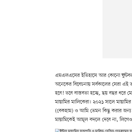
এমএলএসের ইতিহাসে আর কোনো ফুটবলারক
অনেকের বিবেচনায় সর্বকালের সেরা এই 
হবে! তবে বাস্তবতা হচ্ছে, ছয় বছর ধরে
মায়ামির মালিকেরা। ২০২১ সালে মায়ামি
(বেকহাম) ও আমি তেমন কিছু করার জন্য 
মায়ামিকেই আমূল বদলে দেবে না, লিগেও দ