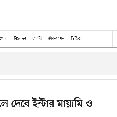
খেলা
বিনোদন
চাকরি
জীবনযাপন
ভিডিও
 দেবে ইন্টার মায়ামি ও