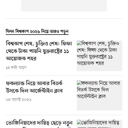
ফিফা বিশ্বকাপ ২০২৬ নিয়ে আরও পড়ুন
বিশ্বকাপ শেষ, চুক্তিও শেষ: ফিফা
থেকে টাকা পায়নি যুক্তরাষ্ট্রের ১১
আয়োজক শহর
১৫ ঘণ্টা আগে
ফকল্যান্ড নিয়ে আবার বিতর্ক
উসকে দিল আর্জেন্টাইন ক্লাব
০৪ আগস্ট ২০২৬
ভোজিনিয়াদের দায়িত্ব ছেড়ে নতুন