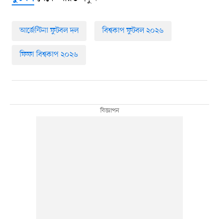
আর্জেন্টিনা ফুটবল দল
বিশ্বকাপ ফুটবল ২০২৬
ফিফা বিশ্বকাপ ২০২৬