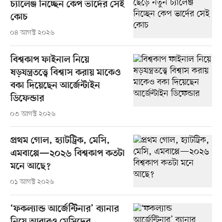
চ্যালেঞ্জ নিচ্ছেন কেপ ভার্দের সেই
কোচ
০৪ আগস্ট ২০২৬
বিশ্বকাপ ফাইনাল নিয়ে
ষড়যন্ত্রতত্ত্বে বিশ্বাস করায় মাকেও
বকা দিয়েছেন আর্জেন্টাইন
ডিফেন্ডার
০৩ আগস্ট ২০২৬
প্রথম গোল, হ্যাটট্রিক, মেসি,
এমবাপ্পে—২০২৬ বিশ্বকাপ কতটা
মনে আছে?
০১ আগস্ট ২০২৬
‘ফকল্যান্ড আর্জেন্টিনার’ ব্যানার