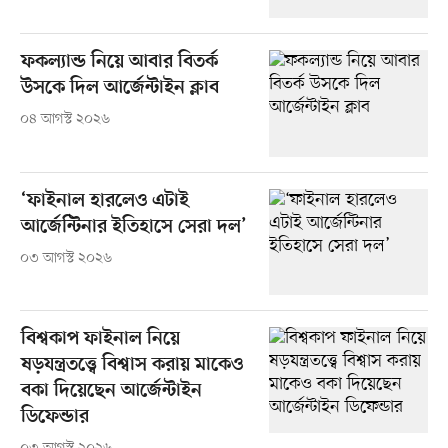
ফকল্যান্ড নিয়ে আবার বিতর্ক
উসকে দিল আর্জেন্টাইন ক্লাব
০৪ আগস্ট ২০২৬
‘ফাইনাল হারলেও এটাই
আর্জেন্টিনার ইতিহাসে সেরা দল’
০৩ আগস্ট ২০২৬
বিশ্বকাপ ফাইনাল নিয়ে
ষড়যন্ত্রতত্ত্বে বিশ্বাস করায় মাকেও
বকা দিয়েছেন আর্জেন্টাইন
ডিফেন্ডার