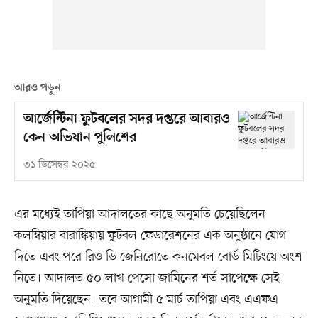
আরও পড়ুন
আর্জেন্টিনা ফুটবলের সদর দপ্তরে আবারও
কেন অভিযান পুলিশের
৩১ ডিসেম্বর ২০২৫
এর মধ্যেই তাপিয়া আদালতের কাছে অনুমতি চেয়েছিলেন
কলম্বিয়ার বারাঙ্কিয়ায় ফুটবল ফেডারেশনের এক অনুষ্ঠানে যোগ
দিতে এবং পরে রিও ডি জেনিরোতে কনমেবল বোর্ড মিটিংয়ে অংশ
নিতে। আদালত ৫০ লাখ পেসো জামিনের শর্ত সাপেক্ষে সেই
অনুমতি দিয়েছেন। তবে আগামী ৫ মার্চ তাপিয়া এবং এএফএ