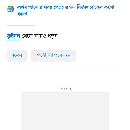
প্রথম আলোর খবর পেতে গুগল নিউজ চ্যানেল ফলো
করুন
থেকে আরও পড়ুন
ফুটবল
ফুটবল
আর্জেন্টিনা ফুটবল দল