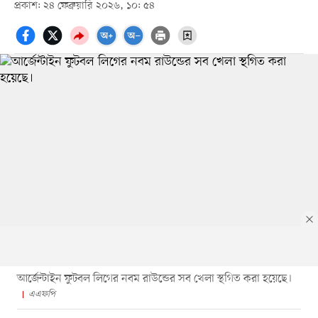
প্রকাশ: ২৪ ফেব্রুয়ারি ২০২৬, ১০: ৫৪
আর্জেন্টাইন ফুটবল লিগের নবম রাউন্ডের সব খেলা স্থগিত করা হয়েছে।
এএফপি