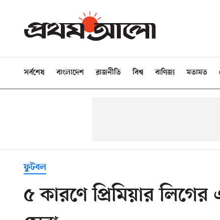
সর্বশেষ
বাংলাদেশ
রাজনীতি
বিশ্ব
বাণিজ্য
মতামত
ফুটবল
৫ কারণে প্রিমিয়ার লিগের