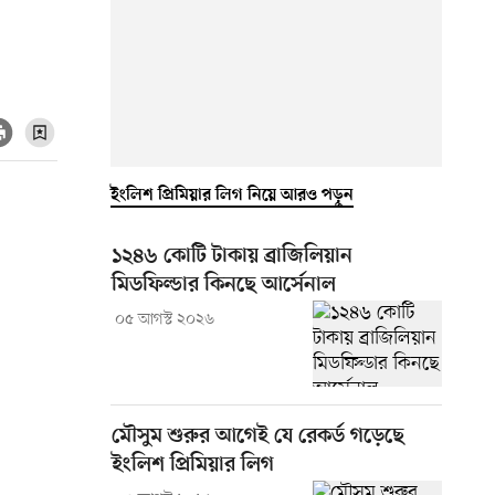
ইংলিশ প্রিমিয়ার লিগ নিয়ে আরও পড়ুন
১২৪৬ কোটি টাকায় ব্রাজিলিয়ান
মিডফিল্ডার কিনছে আর্সেনাল
০৫ আগস্ট ২০২৬
মৌসুম শুরুর আগেই যে রেকর্ড গড়েছে
ইংলিশ প্রিমিয়ার লিগ