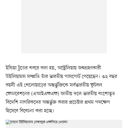
ইন্ডিয়া টুডের খবরে বলা হয়, অস্ট্রেলিয়ায় জন্মগ্রহণকারী
উইলিয়ামস সম্প্রতি তাঁর ভারতীয় পাসপোর্ট পেয়েছেন। ৩২ বছর
বয়সী এই খেলোয়াড়ের অন্তর্ভুক্তিকে সর্বভারতীয় ফুটবল
ফেডারেশনের (এআইএফএফ) জাতীয় দলে ভারতীয় বংশোদ্ভূত
বিদেশি নাগরিকদের অন্তর্ভুক্ত করার প্রচেষ্টার প্রথম পদক্ষেপ
হিসেবে বিবেচনা করা হচ্ছে।