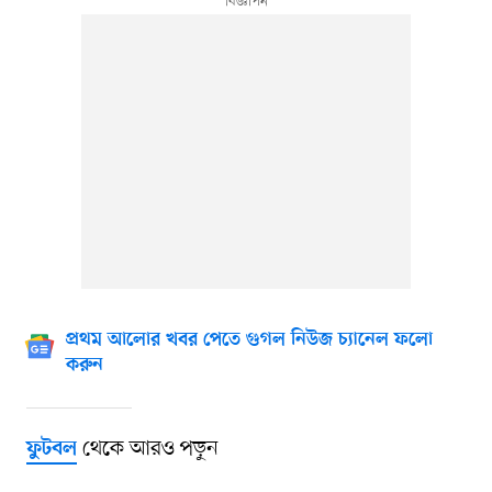
প্রথম আলোর খবর পেতে গুগল নিউজ চ্যানেল ফলো
করুন
থেকে আরও পড়ুন
ফুটবল