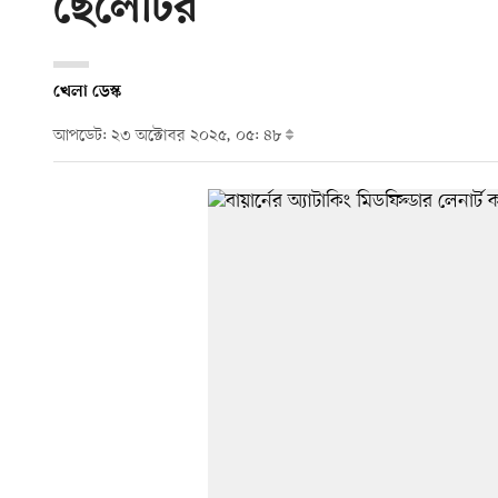
ছেলেটির
খেলা ডেস্ক
আপডেট: ২৩ অক্টোবর ২০২৫, ০৫: ৪৮