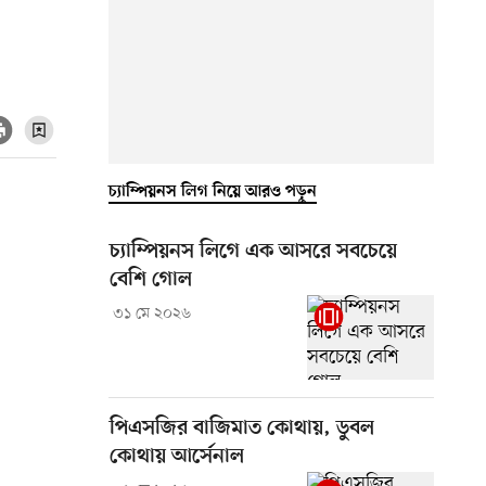
চ্যাম্পিয়নস লিগ নিয়ে আরও পড়ুন
চ্যাম্পিয়নস লিগে এক আসরে সবচেয়ে
বেশি গোল
৩১ মে ২০২৬
পিএসজির বাজিমাত কোথায়, ডুবল
কোথায় আর্সেনাল