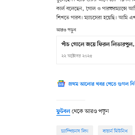
কার্ল বলেছেন, ‘গোল ও পারফরম্যান্সে আমি
শিখতে পারব। ম্যাচসেরা হয়েছি। আমি এখ
আরও পড়ুন
পাঁচ গোলে জয়ে ফিরল লিভারপুল
২২ অক্টোবর ২০২৫
প্রথম আলোর খবর পেতে গুগল নি
থেকে আরও পড়ুন
ফুটবল
চ্যাম্পিয়নস লিগ
বায়ার্ন মিউনিখ