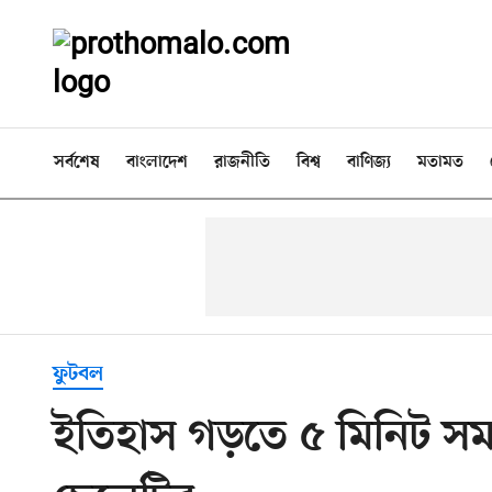
সর্বশেষ
বাংলাদেশ
রাজনীতি
বিশ্ব
বাণিজ্য
মতামত
ফুটবল
ইতিহাস গড়তে ৫ মিনিট স