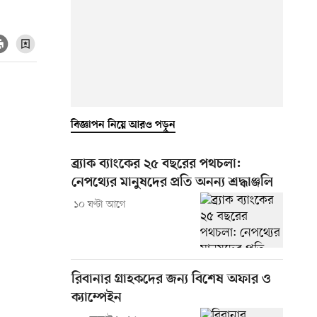
বিজ্ঞাপন নিয়ে আরও পড়ুন
ব্র্যাক ব্যাংকের ২৫ বছরের পথচলা:
নেপথ্যের মানুষদের প্রতি অনন্য শ্রদ্ধাঞ্জলি
১০ ঘণ্টা আগে
রিবানার গ্রাহকদের জন্য বিশেষ অফার ও
ক্যাম্পেইন