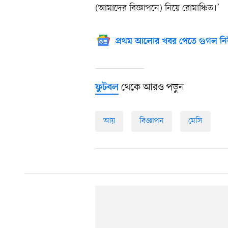
(আমাদের বিজ্ঞাপনে) নিয়ে রোমাঞ্চিত।’
প্রথম আলোর খবর পেতে গুগল নি
থেকে আরও পড়ুন
ফুটবল
আয়
বিজ্ঞাপন
মেসি