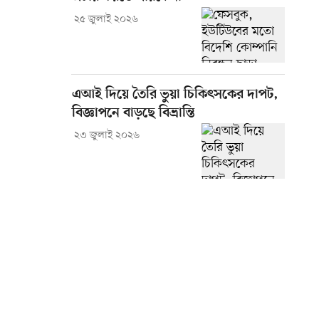
২৫ জুলাই ২০২৬
এআই দিয়ে তৈরি ভুয়া চিকিৎসকের দাপট,
বিজ্ঞাপনে বাড়ছে বিভ্রান্তি
২৩ জুলাই ২০২৬