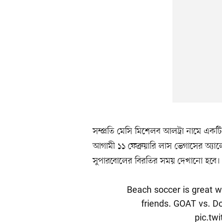
সম্প্রতি মেসি মিশেলব আলট্রা নামে একটি 
আগামী ১১ ফেব্রুয়ারি লাস ভেগাসের অ্যা
সুপারবোলের বিরতির সময় দেখানো হবে।
Beach soccer is great wi
friends. GOAT vs. D
pic.tw