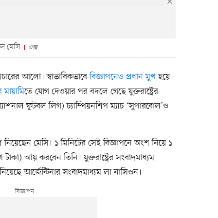
নেল মেসি
এক্স
রচারের আলো। স্বাভাবিকভাবে
বিজ্ঞাপনেও প্রধান মুখ
হয়ে
ার মায়ামি
তে যোগ দেওয়ার পর বদলে গেছে যুক্তরাষ্ট্রের
ন্যাশনাল ফুটবল লিগ) চ্যাম্পিয়নশিপ ম্যাচ ‘সুপারবোল’ও
 নিয়েছেন মেসি। ১ মিনিটের সেই বিজ্ঞাপনে অংশ নিয়ে ১
কা) আয় করবেন তিনি। যুক্তরাষ্ট্রের সংবাদমাধ্যম
নিয়েছে আর্জেন্টিনার সংবাদমাধ্যম লা নাসিওন।