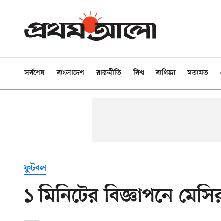
সর্বশেষ
বাংলাদেশ
রাজনীতি
বিশ্ব
বাণিজ্য
মতামত
ফুটবল
১ মিনিটের বিজ্ঞাপনে মে