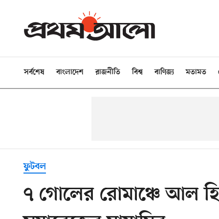
সর্বশেষ
বাংলাদেশ
রাজনীতি
বিশ্ব
বাণিজ্য
মতামত
ফুটবল
৭ গোলের রোমাঞ্চে আল হি