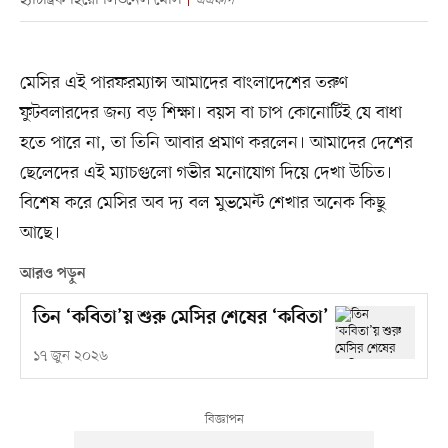
এএফপি
মেসির এই পারফরম্যান্স আমাদের বাংলাদেশের তরুণ
ফুটবলারদের জন্য বড় শিক্ষা। বয়স বা চাপ কোনোটিই যে বাধা
হতে পারে না, তা তিনি আবার প্রমাণ করলেন। আমাদের দেশের
ছেলেদের এই ম্যাচগুলো গভীর মনোযোগ দিয়ে দেখা উচিত।
বিশেষ করে মেসির অব দ্য বল মুভমেন্ট শেখার অনেক কিছু
আছে।
আরও পড়ুন
তিন ‘কবিতা’য় শুরু মেসির শেষের ‘কবিতা’
১৭ জুন ২০২৬