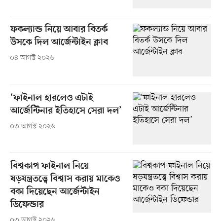
ফকল্যান্ড নিয়ে আবার বিতর্ক
উসকে দিল আর্জেন্টাইন ক্লাব
০৪ আগস্ট ২০২৬
‘ফাইনাল হারলেও এটাই
আর্জেন্টিনার ইতিহাসে সেরা দল’
০৩ আগস্ট ২০২৬
বিশ্বকাপ ফাইনাল নিয়ে
ষড়যন্ত্রতত্ত্বে বিশ্বাস করায় মাকেও
বকা দিয়েছেন আর্জেন্টাইন
ডিফেন্ডার
০৩ আগস্ট ২০২৬