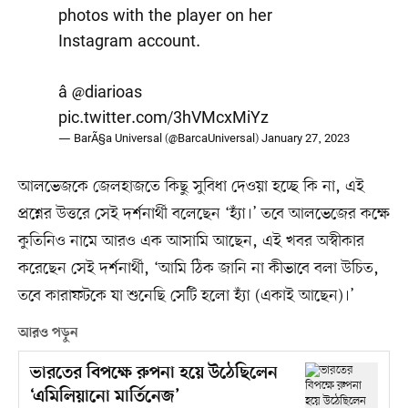
photos with the player on her
Instagram account.
â
@diarioas
pic.twitter.com/3hVMcxMiYz
— BarÃ§a Universal (@BarcaUniversal)
January 27, 2023
আলভেজকে জেলহাজতে কিছু সুবিধা দেওয়া হচ্ছে কি না, এই
প্রশ্নের উত্তরে সেই দর্শনার্থী বলেছেন ‘হ্যাঁ।’ তবে আলভেজের কক্ষে
কুতিনিও নামে আরও এক আসামি আছেন, এই খবর অস্বীকার
করেছেন সেই দর্শনার্থী, ‘আমি ঠিক জানি না কীভাবে বলা উচিত,
তবে কারাফটকে যা শুনেছি সেটি হলো হ্যাঁ (একাই আছেন)।’
আরও পড়ুন
ভারতের বিপক্ষে রুপনা হয়ে উঠেছিলেন
‘এমিলিয়ানো মার্তিনেজ’