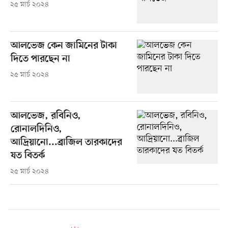
২৫ মার্চ ২০২৪
আলভেজ কেন জামিনের টাকা
দিতে পারছেন না
২৫ মার্চ ২০২৪
আলভেজ, রবিনিও,
রোনালদিনিও,
আদ্রিয়ানো...ব্রাজিল তারকাদের
যত বিতর্ক
২৫ মার্চ ২০২৪