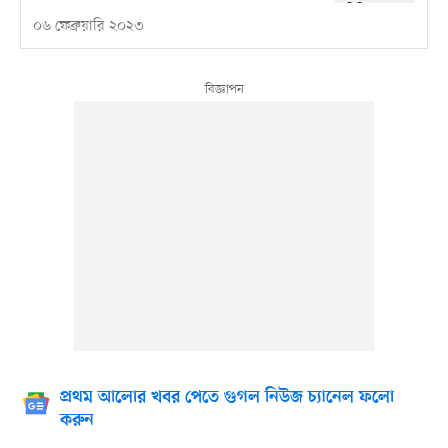
০৬ ফেব্রুয়ারি ২০২৩
প্রথম আলোর খবর পেতে গুগল নিউজ চ্যানেল ফলো
করুন