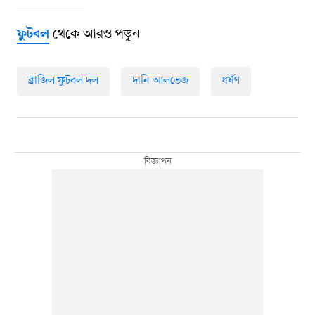
থেকে আরও পড়ুন
ফুটবল
ব্রাজিল ফুটবল দল
দানি আলভেজ
ধর্ষণ