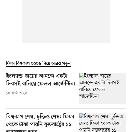
ফিফা বিশ্বকাপ ২০২৬ নিয়ে আরও পড়ুন
ইংল্যান্ড-জয়ের আনন্দে একটা
দিবসই বানিয়ে ফেলল আর্জেন্টিনা
১৫ ঘণ্টা আগে
বিশ্বকাপ শেষ, চুক্তিও শেষ: ফিফা
থেকে টাকা পায়নি যুক্তরাষ্ট্রের ১১