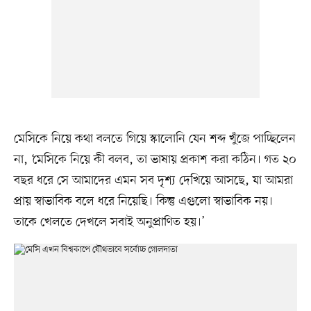
মেসিকে নিয়ে কথা বলতে গিয়ে স্কালোনি যেন শব্দ খুঁজে পাচ্ছিলেন
না, ‘মেসিকে নিয়ে কী বলব, তা ভাষায় প্রকাশ করা কঠিন। গত ২০
বছর ধরে সে আমাদের এমন সব দৃশ্য দেখিয়ে আসছে, যা আমরা
প্রায় স্বাভাবিক বলে ধরে নিয়েছি। কিন্তু এগুলো স্বাভাবিক নয়।
তাকে খেলতে দেখলে সবাই অনুপ্রাণিত হয়।’