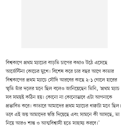
বিশ্বকাপে প্রথম ম্যাচের বাড়তি চাপের কথাও উঠে এসেছে
আর্জেন্টিনা কোচের মুখে। বিশেষ করে চার বছর আগে কাতার
বিশ্বকাপের প্রথম ম্যাচে সৌদি আরবের কাছে ২-১ গোলে হারের
স্মৃতি তাঁর দলের মনে ছিল বলেও জানিয়েছেন তিনি, ‘প্রথম ম্যাচ
সব সময়ই কঠিন হয়। কোনো না কোনোভাবে এটা আপনাকে
প্রভাবিত করে। কাতারে আমাদের প্রথম ম্যাচের ধাক্কাটা মনে ছিল।
তবে এই জয় আমাদের স্বস্তি দিয়েছে এবং সামনে কী আসছে, তা
নিয়ে আরও শান্ত ও আত্মবিশ্বাসী হতে সাহায্য করবে।’