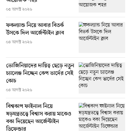
আয়োজক শহর
০৫ আগস্ট ২০২৬
ফকল্যান্ড নিয়ে আবার বিতর্ক
উসকে দিল আর্জেন্টাইন ক্লাব
০৪ আগস্ট ২০২৬
ভোজিনিয়াদের দায়িত্ব ছেড়ে নতুন
চ্যালেঞ্জ নিচ্ছেন কেপ ভার্দের সেই
কোচ
০৪ আগস্ট ২০২৬
বিশ্বকাপ ফাইনাল নিয়ে
ষড়যন্ত্রতত্ত্বে বিশ্বাস করায় মাকেও
বকা দিয়েছেন আর্জেন্টাইন
ডিফেন্ডার