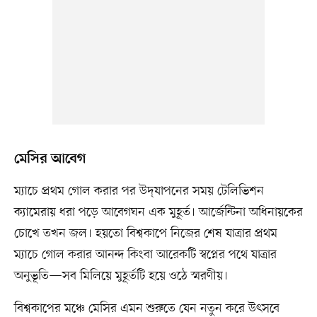
মেসির আবেগ
ম্যাচে প্রথম গোল করার পর উদ্‌যাপনের সময় টেলিভিশন
ক্যামেরায় ধরা পড়ে আবেগঘন এক মুহূর্ত। আর্জেন্টিনা অধিনায়কের
চোখে তখন জল। হয়তো বিশ্বকাপে নিজের শেষ যাত্রার প্রথম
ম্যাচে গোল করার আনন্দ কিংবা আরেকটি স্বপ্নের পথে যাত্রার
অনুভূতি—সব মিলিয়ে মুহূর্তটি হয়ে ওঠে স্মরণীয়।
বিশ্বকাপের মঞ্চে মেসির এমন শুরুতে যেন নতুন করে উৎসবে