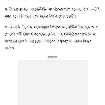
যতটা ভালো হলে আর্জেন্টাইন সমর্থকেরা খুশি হতেন, ঠিক ততটাই
মধুর হলো লিওনেল মেসিদের বিশ্বকাপের শুরুটা।
কানসাস সিটিতে আলজেরিয়ার বিপক্ষে আর্জেন্টিনা জিতেছে ৩–০
গোলে। ৩টি গোলই করেছেন মেসি। এই হ্যাটট্রিকের পথে মেসি
গড়েছেন রেকর্ড, দিয়েছেন এবারের বিশ্বকাপেও দারুণ কিছুর
বার্তাও।