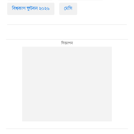
বিশ্বকাপ ফুটবল ২০২৬
মেসি