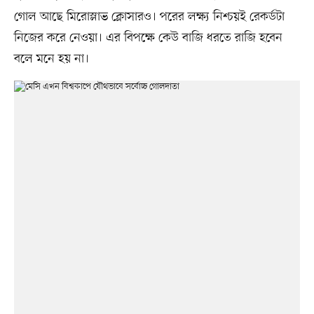
গোল আছে মিরোস্লাভ ক্লোসারও। পরের লক্ষ্য নিশ্চয়ই রেকর্ডটা
নিজের করে নেওয়া। এর বিপক্ষে কেউ বাজি ধরতে রাজি হবেন
বলে মনে হয় না।