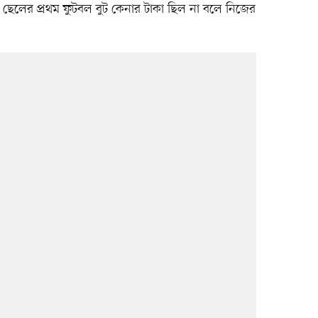
 ছেলের প্রথম ফুটবল বুট কেনার টাকা ছিল না বলে নিজের