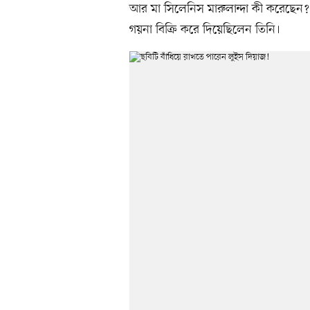
আর মা সিলেনিস মারুলান্দা কী করেছেন?
গয়না বিক্রি করে দিয়েছিলেন তিনি।