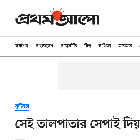
সর্বশেষ
বাংলাদেশ
রাজনীতি
বিশ্ব
বাণিজ্য
মতামত
ফুটবল
সেই তালপাতার সেপাই দিয়