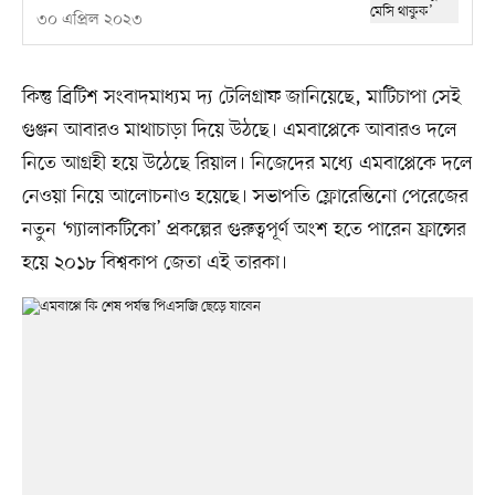
৩০ এপ্রিল ২০২৩
কিন্তু ব্রিটিশ সংবাদমাধ্যম দ্য টেলিগ্রাফ জানিয়েছে, মাটিচাপা সেই
গুঞ্জন আবারও মাথাচাড়া দিয়ে উঠছে। এমবাপ্পেকে আবারও দলে
নিতে আগ্রহী হয়ে উঠেছে রিয়াল। নিজেদের মধ্যে এমবাপ্পেকে দলে
নেওয়া নিয়ে আলোচনাও হয়েছে। সভাপতি ফ্লোরেন্তিনো পেরেজের
নতুন ‘গ্যালাকটিকো’ প্রকল্পের গুরুত্বপূর্ণ অংশ হতে পারেন ফ্রান্সের
হয়ে ২০১৮ বিশ্বকাপ জেতা এই তারকা।