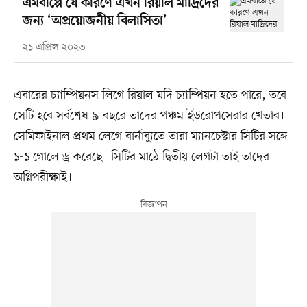
এমবাপ্পে যে কারণে এখন রিয়াল মাদ্রিদের
জন্য ‘অপ্রয়োজনীয় বিলাসিতা’
২১ এপ্রিল ২০২৩
এবারের চ্যাম্পিয়নস লিগে রিয়াল যদি চ্যাম্পিয়ন হতে পারে, তবে
সেটি হবে সর্বশেষ ৯ বছরে তাদের পঞ্চম ইউরোপসেরার খেতাব।
সেমিফাইনাল প্রথম লেগে বার্নাব্যুতে তারা ম্যানচেস্টার সিটির সঙ্গে
১-১ গোলে ড্র করেছে। সিটির মাঠে দ্বিতীয় লেগটা তাই তাদের
অগ্নিপরীক্ষাই।