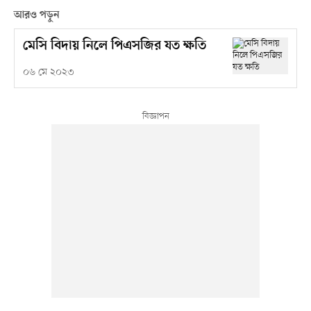
আরও পড়ুন
মেসি বিদায় নিলে পিএসজির যত ক্ষতি
০৬ মে ২০২৩