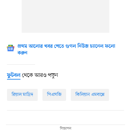
প্রথম আলোর খবর পেতে গুগল নিউজ চ্যানেল ফলো
করুন
থেকে আরও পড়ুন
ফুটবল
রিয়াল মাদ্রিদ
পিএসজি
কিলিয়ান এমবাপ্পে