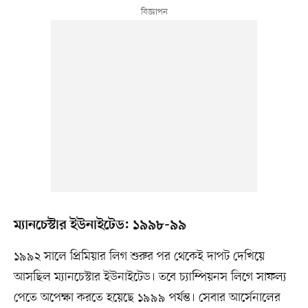
ম্যানচেস্টার ইউনাইটেড: ১৯৯৮-৯৯
১৯৯২ সালে প্রিমিয়ার লিগ শুরুর পর থেকেই দাপট দেখিয়ে
আসছিল ম্যানচেস্টার ইউনাইটেড। তবে চ্যাম্পিয়নস লিগে সাফল্য
পেতে অপেক্ষা করতে হয়েছে ১৯৯৯ পর্যন্ত। সেবার আর্সেনালের