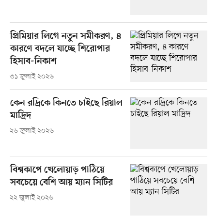
প্রিমিয়ার লিগে নতুন সমীকরণ, ৪
কারণে বদলে যাচ্ছে শিরোপার
হিসাব-নিকাশ
৩১ জুলাই ২০২৬
কেন রদ্রিকে কিনতে চাইছে রিয়াল
মাদ্রিদ
২৬ জুলাই ২০২৬
বিশ্বকাপে খেলোয়াড় পাঠিয়ে
সবচেয়ে বেশি আয় ম্যান সিটির
২২ জুলাই ২০২৬