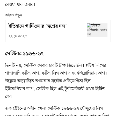
নেওয়া যাক এবার।
আরও পড়ুন
ইতিহাদে গার্দিওলার ‘স্বপ্নের দল’
২২ মে ২০২৩
সেল্টিক: ১৯৬৬-৬৭
তিনটি নয়, সেল্টিক সেবার চারটি ট্রফি জিতেছিল। স্কটিশ লিগের
পাশাপাশি স্কটিশ কাপ, স্কটিশ লিগ কাপ এবং ইউরোপিয়ান কাপ।
উয়েফা আয়োজিত তখনকার সর্বোচ্চ প্রতিযোগিতা ছিল
ইউরোপিয়ান কাপ, সেল্টিক ছিল এই টুর্নামেন্টজয়ী প্রথম ব্রিটিশ
ক্লাব।
জক স্টেইনের অধীন খেলা সেল্টিক ১৯৬৬-৬৭ মৌসুমের লিগ