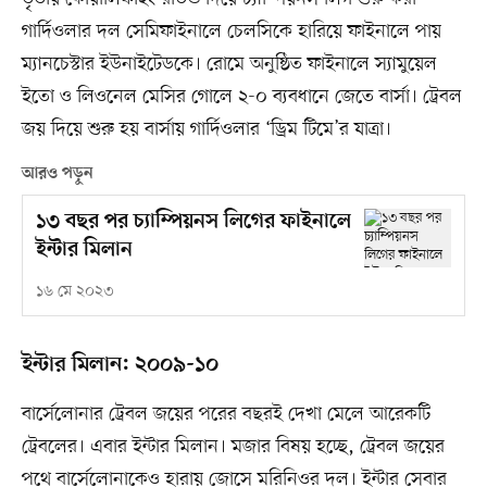
গার্দিওলার দল সেমিফাইনালে চেলসিকে হারিয়ে ফাইনালে পায়
ম্যানচেস্টার ইউনাইটেডকে। রোমে অনুষ্ঠিত ফাইনালে স্যামুয়েল
ইতো ও লিওনেল মেসির গোলে ২-০ ব্যবধানে জেতে বার্সা। ট্রেবল
জয় দিয়ে শুরু হয় বার্সায় গার্দিওলার ‘ড্রিম টিমে’র যাত্রা।
আরও পড়ুন
১৩ বছর পর চ্যাম্পিয়নস লিগের ফাইনালে
ইন্টার মিলান
১৬ মে ২০২৩
ইন্টার মিলান: ২০০৯-১০
বার্সেলোনার ট্রেবল জয়ের পরের বছরই দেখা মেলে আরেকটি
ট্রেবলের। এবার ইন্টার মিলান। মজার বিষয় হচ্ছে, ট্রেবল জয়ের
পথে বার্সেলোনাকেও হারায় জোসে মরিনিওর দল। ইন্টার সেবার