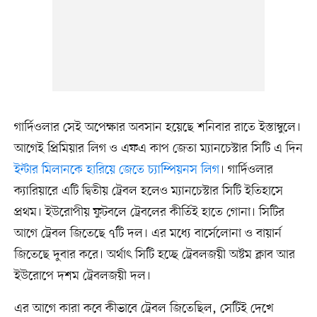
গার্দিওলার সেই অপেক্ষার অবসান হয়েছে শনিবার রাতে ইস্তাম্বুলে।
আগেই প্রিমিয়ার লিগ ও এফএ কাপ জেতা ম্যানচেস্টার সিটি এ দিন
ইন্টার মিলানকে হারিয়ে জেতে চ্যাম্পিয়নস লিগ
। গার্দিওলার
ক্যারিয়ারে এটি দ্বিতীয় ট্রেবল হলেও ম্যানচেস্টার সিটি ইতিহাসে
প্রথম। ইউরোপীয় ফুটবলে ট্রেবলের কীর্তিই হাতে গোনা। সিটির
আগে ট্রেবল জিতেছে ৭টি দল। এর মধ্যে বার্সেলোনা ও বায়ার্ন
জিতেছে দুবার করে। অর্থাৎ সিটি হচ্ছে ট্রেবলজয়ী অষ্টম ক্লাব আর
ইউরোপে দশম ট্রেবলজয়ী দল।
এর আগে কারা কবে কীভাবে ট্রেবল জিতেছিল, সেটিই দেখে