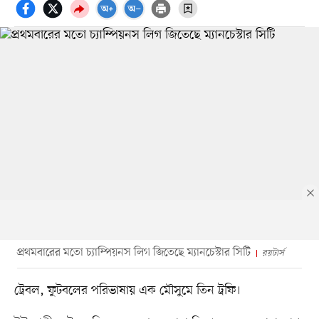
প্রথমবারের মতো চ্যাম্পিয়নস লিগ জিতেছে ম্যানচেস্টার সিটি
রয়টার্স
ট্রেবল, ফুটবলের পরিভাষায় এক মৌসুমে তিন ট্রফি।