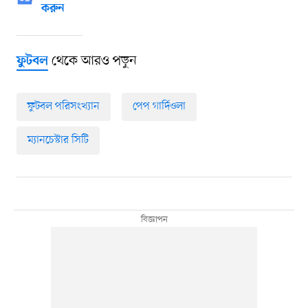
করুন
থেকে আরও পড়ুন
ফুটবল
ফুটবল পরিসংখ্যান
পেপ গার্দিওলা
ম্যানচেস্টার সিটি