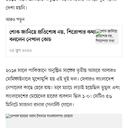
দেখা হয়নি।
আরও পড়ুন
শোক জানিয়ে প্রতিশোধ নয়, শিরোপার কথা
বললেন নেপাল কোচ
০২ জুন ২০২৬
২০১৪ সালে পাকিস্তানে অনুষ্ঠিত সাফের তৃতীয় আসরে আবারও
সেমিফাইনালে মুখোমুখি হয় এই দুই দল। সেবারও বাংলাদেশ
নেপালের কাছে হেরে যায়। তবে ম্যাচে লড়াই হয়েছিল তুমুল এবং
বাংলাদেশের মেয়েদের হারের ব্যবধান ছিল ১-০। সেটিও ৫৬
মিনিটে সাজানা রানার পেনাল্টি গোলে।