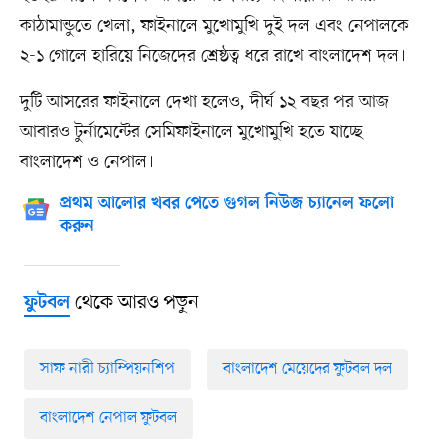
কাঠামান্ডুতে খেলা, ফাইনালে মুখোমুখি দুই দল এবং নেপালকে
২-১ গোলে হারিয়ে নিজেদের শ্রেষ্ঠত্ব ধরে রাখে বাংলাদেশ দল।
দুটি আসরের ফাইনালে দেখা হলেও, দীর্ঘ ১২ বছর পর আজ
আবারও টুর্নামেন্টের সেমিফাইনালে মুখোমুখি হতে যাচ্ছে
বাংলাদেশ ও নেপাল।
প্রথম আলোর খবর পেতে গুগল নিউজ চ্যানেল ফলো
করুন
থেকে আরও পড়ুন
ফুটবল
সাফ নারী চ্যাম্পিয়নশিপ
বাংলাদেশ মেয়েদের ফুটবল দল
বাংলাদেশ নেপাল ফুটবল