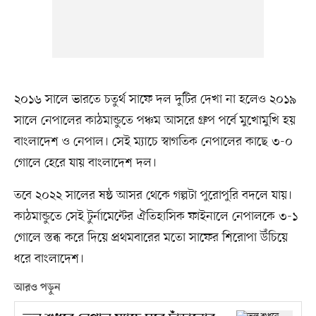
২০১৬ সালে ভারতে চতুর্থ সাফে দল দুটির দেখা না হলেও ২০১৯
সালে নেপালের কাঠমান্ডুতে পঞ্চম আসরে গ্রুপ পর্বে মুখোমুখি হয়
বাংলাদেশ ও নেপাল। সেই ম্যাচে স্বাগতিক নেপালের কাছে ৩-০
গোলে হেরে যায় বাংলাদেশ দল।
তবে ২০২২ সালের ষষ্ঠ আসর থেকে গল্পটা পুরোপুরি বদলে যায়।
কাঠমান্ডুতে সেই টুর্নামেন্টের ঐতিহাসিক ফাইনালে নেপালকে ৩-১
গোলে স্তব্ধ করে দিয়ে প্রথমবারের মতো সাফের শিরোপা উঁচিয়ে
ধরে বাংলাদেশ।
আরও পড়ুন