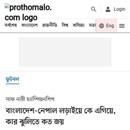
Login
সর্বশেষ
বাংলাদেশ
রাজনীতি
বিশ্ব
বাণিজ্য
মতামত
খেলা
Eng
বিনো
ফুটবল
সাফ নারী চ্যাম্পিয়নশিপ
বাংলাদেশ-নেপাল লড়াইয়ে কে এগিয়ে,
কার ঝুলিতে কত জয়