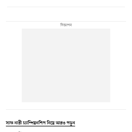
সাফ নারী চ্যাম্পিয়নশিপ নিয়ে আরও পড়ুন