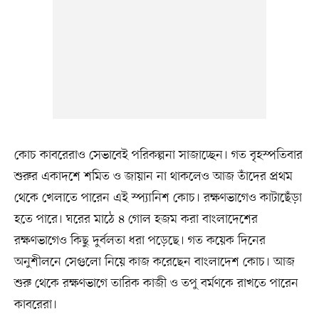
কোচ কাবরেরাও সেভাবেই পরিকল্পনা সাজাচ্ছেন। গত বৃহস্পতিবার
শুরুর একাদশে শমিত ও জায়ান না থাকলেও আজ তাঁদের প্রথম
থেকে খেলাতে পারেন এই স্প্যানিশ কোচ। রক্ষণভাগেও কাটাছেঁড়া
হতে পারে। ঘরের মাঠে ৪ গোল হজম করা বাংলাদেশের
রক্ষণভাগেও কিছু দুর্বলতা ধরা পড়েছে। গত কয়েক দিনের
অনুশীলনে সেগুলো নিয়ে কাজ করেছেন বাংলাদেশ কোচ। আজ
শুরু থেকে রক্ষণভাগে তারিক কাজী ও তপু বর্মণকে রাখতে পারেন
কাবরেরা।