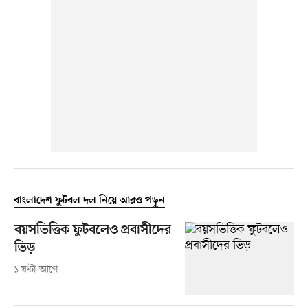
বাংলাদেশ ফুটবল দল নিয়ে আরও পড়ুন
বয়সভিত্তিক ফুটবলেও প্রবাসীদের
ভিড়
১ ঘণ্টা আগে