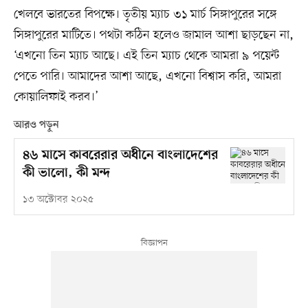
খেলবে ভারতের বিপক্ষে। তৃতীয় ম্যাচ ৩১ মার্চ সিঙ্গাপুরের সঙ্গে
সিঙ্গাপুরের মাটিতে। পথটা কঠিন হলেও জামাল আশা ছাড়ছেন না,
‘এখনো তিন ম্যাচ আছে। এই তিন ম্যাচ থেকে আমরা ৯ পয়েন্ট
পেতে পারি। আমাদের আশা আছে, এখনো বিশ্বাস করি, আমরা
কোয়ালিফাই করব।’
আরও পড়ুন
৪৬ মাসে কাবরেরার অধীনে বাংলাদেশের
কী ভালো, কী মন্দ
১৩ অক্টোবর ২০২৫