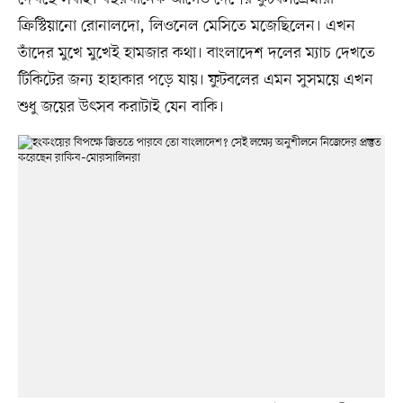
ক্রিস্টিয়ানো রোনালদো, লিওনেল মেসিতে মজেছিলেন। এখন
তাঁদের মুখে মুখেই হামজার কথা। বাংলাদেশ দলের ম্যাচ দেখতে
টিকিটের জন্য হাহাকার পড়ে যায়। ফুটবলের এমন সুসময়ে এখন
শুধু জয়ের উৎসব করাটাই যেন বাকি।