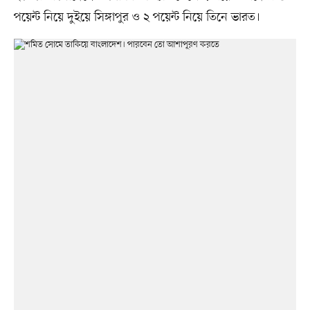
পয়েন্ট নিয়ে দুইয়ে সিঙ্গাপুর ও ২ পয়েন্ট নিয়ে তিনে ভারত।