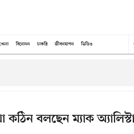
খেলা
বিনোদন
চাকরি
জীবনযাপন
ভিডিও
 কঠিন বলছেন ম্যাক অ্যালিস্ট