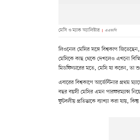
মেসি ও ম্যাক অ্যালিস্টার
এএফপি
লিওনেল মেসির সঙ্গে বিশ্বকাপ জিতেছেন
মেসিকে কাছ থেকে দেখলেও এখনো বিস্মিত 
মিডফিল্ডারের মতে, মেসি যা করেন, তা শ
এবারের বিশ্বকাপে আর্জেন্টিনার প্রথম ম্
বছর বয়সী মেসির এমন পারফরম্যান্স নিয়ে
ফুটবলীয় প্রতিভাকে ব্যাখ্যা করা যায়, কিন