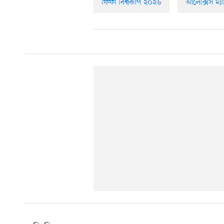
ফিফা বিশ্বকাপ ২০২৬
আলেক্সিস ম্যা