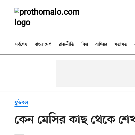
সর্বশেষ
বাংলাদেশ
রাজনীতি
বিশ্ব
বাণিজ্য
মতামত
ফুটবল
কেন মেসির কাছ থেকে শেখা