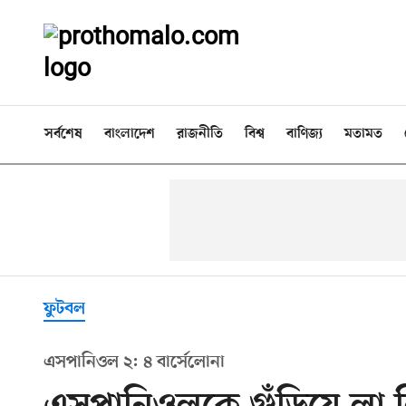
সর্বশেষ
বাংলাদেশ
রাজনীতি
বিশ্ব
বাণিজ্য
মতামত
ফুটবল
এসপানিওল ২: ৪ বার্সেলোনা