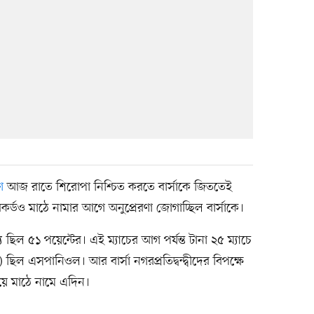
ে
আজ রাতে শিরোপা নিশ্চিত করতে বার্সাকে জিততেই
রেকর্ডও মাঠে নামার আগে অনুপ্রেরণা জোগাচ্ছিল বার্সাকে।
 ছিল ৫১ পয়েন্টের। এই ম্যাচের আগ পর্যন্ত টানা ২৫ ম্যাচে
 ছিল এসপানিওল। আর বার্সা নগরপ্রতিদ্বন্দ্বীদের বিপক্ষে
িয়ে মাঠে নামে এদিন।