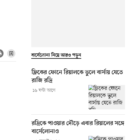
বার্সেলোনা নিয়ে আরও পড়ুন
ফ্লিকের ফোনে রিয়ালকে ভুলে বার্সায় যেতে
রাজি রদ্রি
১৯ ঘণ্টা আগে
রদ্রিকে পাওয়ার দৌড়ে এবার রিয়ালের সঙ্গে
বার্সেলোনাও