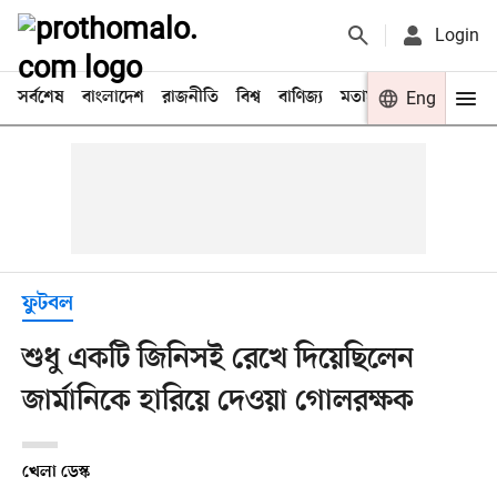
Login
সর্বশেষ
বাংলাদেশ
রাজনীতি
বিশ্ব
বাণিজ্য
মতামত
খেলা
Eng
বিনো
ফুটবল
শুধু একটি জিনিসই রেখে দিয়েছিলেন
জার্মানিকে হারিয়ে দেওয়া গোলরক্ষক
খেলা ডেস্ক