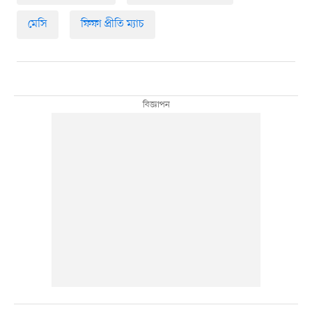
মেসি
ফিফা প্রীতি ম্যাচ