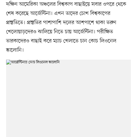
দক্ষিণ আমেরিকা অঞ্চলের বিশ্বকাপ বাছাইয়ে সবার ওপরে থেকে
শেষ করেছে আর্জেন্টিনা। এখন তাদের চোখ বিশ্বকাপের
প্রস্তুতিতে। প্রস্তুতির পাশাপাশি দলের আশপাশে থাকা তরুণ
খেলোয়াড়দেরও ঝালিয়ে নিতে চায় আর্জেন্টিনা। পরীক্ষিত
তারকাদেরও বাছাই করে ম্যাচ খেলাতে চান কোচ লিওনেল
স্কালোনি।