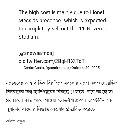
The high cost is mainly due to Lionel
Messiâs presence, which is expected
to completely sell out the 11-November
Stadium.
[
@snewsafrica
]
pic.twitter.com/2BqH1XtTdT
— CentreGoals. (@centregoals)
October 30, 2025
নভেম্বরের আন্তর্জাতিক বিরতিতে মরক্কোর মতো দলও চেয়েছিল
তিনবারের বিশ্ব চ্যাম্পিয়নের বিরুদ্ধে খেলতে। তবে অ্যাঙ্গোলা
সরকারের কাছ থেকে পাওয়া লোভনীয় প্রস্তাব আর্জেন্টিনাকে
লুয়ান্দায় যাওয়ার সিদ্ধান্ত নেওয়ায় প্রভাবিত করেছে।
আরও পড়ুন