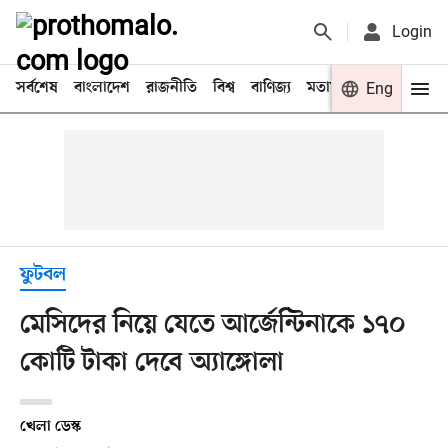
Login
সর্বশেষ
বাংলাদেশ
রাজনীতি
বিশ্ব
বাণিজ্য
মতামত
খেলা
Eng
বিনো
ফুটবল
মেসিদের নিয়ে যেতে আর্জেন্টিনাকে ১৭০
কোটি টাকা দেবে অ্যাঙ্গোলা
খেলা ডেস্ক