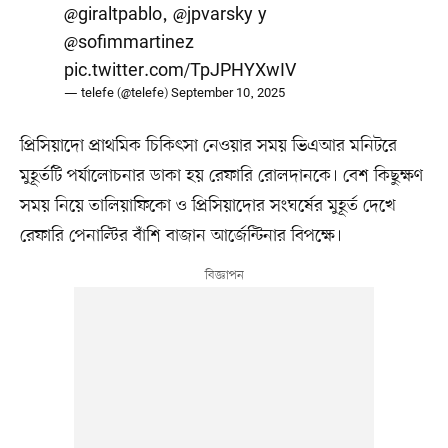
@giraltpablo
,
@jpvarsky
y
@sofimmartinez
pic.twitter.com/TpJPHYXwIV
— telefe (@telefe)
September 10, 2025
প্রিসিয়াদো প্রাথমিক চিকিৎসা নেওয়ার সময় ভিএআর মনিটরে
মুহূর্তটি পর্যালোচনার ডাকা হয় রেফারি রোলদানকে। বেশ কিছুক্ষণ
সময় নিয়ে তালিয়াফিকো ও প্রিসিয়াদোর সংঘর্ষের মুহূর্ত দেখে
রেফারি পেনাল্টির বাঁশি বাজান আর্জেন্টিনার বিপক্ষে।