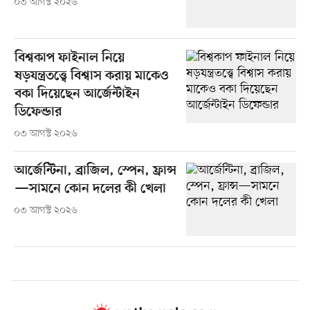
০৩ আগস্ট ২০২৬
বিশ্বকাপ ফাইনাল নিয়ে
ষড়যন্ত্রতত্ত্বে বিশ্বাস করায় মাকেও
বকা দিয়েছেন আর্জেন্টাইন
ডিফেন্ডার
০৩ আগস্ট ২০২৬
আর্জেন্টিনা, ব্রাজিল, স্পেন, ফ্রান্স
—সামনে কোন দলের কী খেলা
০৩ আগস্ট ২০২৬