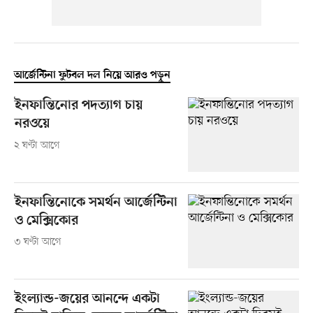
আর্জেন্টিনা ফুটবল দল নিয়ে আরও পড়ুন
ইনফান্তিনোর পদত্যাগ চায়
নরওয়ে
২ ঘণ্টা আগে
ইনফান্তিনোকে সমর্থন আর্জেন্টিনা
ও মেক্সিকোর
৩ ঘণ্টা আগে
ইংল্যান্ড-জয়ের আনন্দে একটা