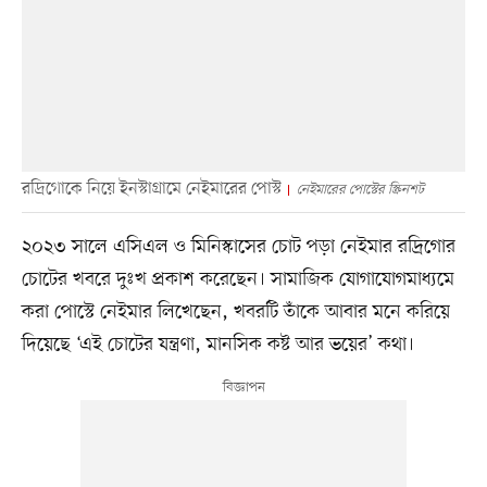
রদ্রিগোকে নিয়ে ইনস্টাগ্রামে নেইমারের পোস্ট
নেইমারের পোস্টের স্ক্রিনশট
২০২৩ সালে এসিএল ও মিনিস্কাসের চোট পড়া নেইমার রদ্রিগোর
চোটের খবরে দুঃখ প্রকাশ করেছেন। সামাজিক যোগাযোগমাধ্যমে
করা পোস্টে নেইমার লিখেছেন, খবরটি তাঁকে আবার মনে করিয়ে
দিয়েছে ‘এই চোটের যন্ত্রণা, মানসিক কষ্ট আর ভয়ের’ কথা।