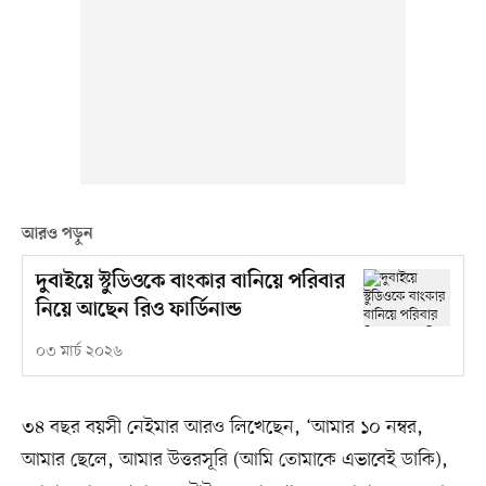
আরও পড়ুন
দুবাইয়ে স্টুডিওকে বাংকার বানিয়ে পরিবার
নিয়ে আছেন রিও ফার্ডিনান্ড
০৩ মার্চ ২০২৬
৩৪ বছর বয়সী নেইমার আরও লিখেছেন, ‘আমার ১০ নম্বর,
আমার ছেলে, আমার উত্তরসূরি (আমি তোমাকে এভাবেই ডাকি),