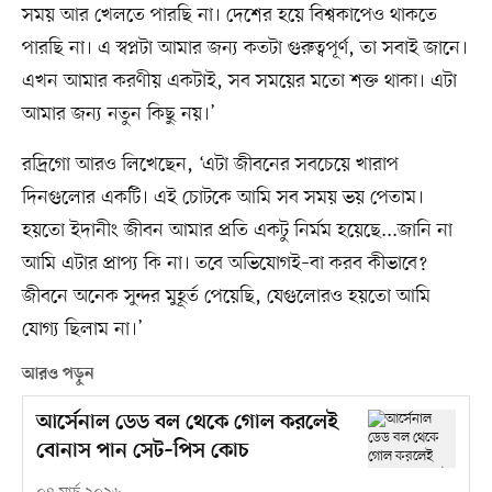
সময় আর খেলতে পারছি না। দেশের হয়ে বিশ্বকাপেও থাকতে
পারছি না। এ স্বপ্নটা আমার জন্য কতটা গুরুত্বপূর্ণ, তা সবাই জানে।
এখন আমার করণীয় একটাই, সব সময়ের মতো শক্ত থাকা। এটা
আমার জন্য নতুন কিছু নয়।’
রদ্রিগো আরও লিখেছেন, ‘এটা জীবনের সবচেয়ে খারাপ
দিনগুলোর একটি। এই চোটকে আমি সব সময় ভয় পেতাম।
হয়তো ইদানীং জীবন আমার প্রতি একটু নির্মম হয়েছে...জানি না
আমি এটার প্রাপ্য কি না। তবে অভিযোগই–বা করব কীভাবে?
জীবনে অনেক সুন্দর মুহূর্ত পেয়েছি, যেগুলোরও হয়তো আমি
যোগ্য ছিলাম না।’
আরও পড়ুন
আর্সেনাল ডেড বল থেকে গোল করলেই
বোনাস পান সেট–পিস কোচ