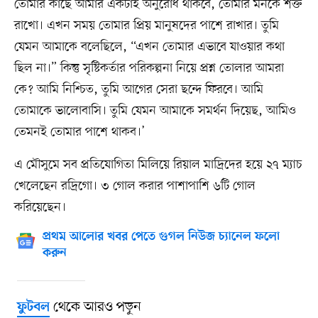
তোমার কাছে আমার একটাই অনুরোধ থাকবে, তোমার মনকে শক্ত
রাখো। এখন সময় তোমার প্রিয় মানুষদের পাশে রাখার। তুমি
যেমন আমাকে বলেছিলে, “এখন তোমার এভাবে যাওয়ার কথা
ছিল না।” কিন্তু সৃষ্টিকর্তার পরিকল্পনা নিয়ে প্রশ্ন তোলার আমরা
কে? আমি নিশ্চিত, তুমি আগের সেরা ছন্দে ফিরবে। আমি
তোমাকে ভালোবাসি। তুমি যেমন আমাকে সমর্থন দিয়েছ, আমিও
তেমনই তোমার পাশে থাকব।’
এ মৌসুমে সব প্রতিযোগিতা মিলিয়ে রিয়াল মাদ্রিদের হয়ে ২৭ ম্যাচ
খেলেছেন রদ্রিগো। ৩ গোল করার পাশাপাশি ৬টি গোল
করিয়েছেন।
প্রথম আলোর খবর পেতে গুগল নিউজ চ্যানেল ফলো
করুন
থেকে আরও পড়ুন
ফুটবল