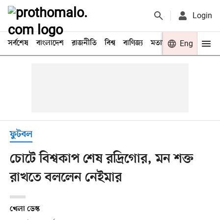
Login
সর্বশেষ
বাংলাদেশ
রাজনীতি
বিশ্ব
বাণিজ্য
মতামত
খেলা
Eng
বিনো
ফুটবল
চোটে বিশ্বকাপ শেষ রদ্রিগোর, মন শক্ত
রাখতে বললেন নেইমার
খেলা ডেস্ক