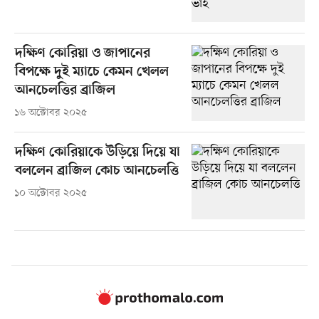
দক্ষিণ কোরিয়া ও জাপানের
বিপক্ষে দুই ম্যাচে কেমন খেলল
আনচেলত্তির ব্রাজিল
১৬ অক্টোবর ২০২৫
দক্ষিণ কোরিয়াকে উড়িয়ে দিয়ে যা
বললেন ব্রাজিল কোচ আনচেলত্তি
১০ অক্টোবর ২০২৫