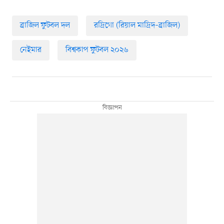
ব্রাজিল ফুটবল দল
রদ্রিগো (রিয়াল মাদ্রিদ–ব্রাজিল)
নেইমার
বিশ্বকাপ ফুটবল ২০২৬