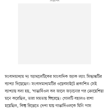
সংবাদমাধ্যম দ্য অ্যাথলেটিকের সাংবাদিক জ্যাক ল্যাং সিদ্ধান্তটির
ব্যাখ্যা দিয়েছেন। সংবাদমাধ্যমটির ওয়েবসাইটে প্রকাশিত সেই
ব্যাখ্যায় বলা হয়, ‘গাভার্দিওল বল জালে জড়ানোর পর ক্রোয়েশিয়া
মনে করেছিল, তারা সমতায় ফিরেছে। গোলটি বহালও রাখা
হয়েছিল, কিন্তু রিপ্লেতে দেখা যায় গাভার্দিওলকে যিনি পাস