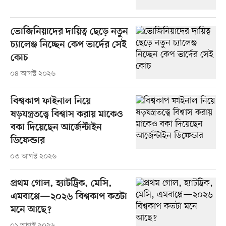
ভোজিনিয়াদের দায়িত্ব ছেড়ে নতুন
চ্যালেঞ্জ নিচ্ছেন কেপ ভার্দের সেই
কোচ
০৪ আগস্ট ২০২৬
বিশ্বকাপ ফাইনাল নিয়ে
ষড়যন্ত্রতত্ত্বে বিশ্বাস করায় মাকেও
বকা দিয়েছেন আর্জেন্টাইন
ডিফেন্ডার
০৩ আগস্ট ২০২৬
প্রথম গোল, হ্যাটট্রিক, মেসি,
এমবাপ্পে—২০২৬ বিশ্বকাপ কতটা
মনে আছে?
০১ আগস্ট ২০২৬