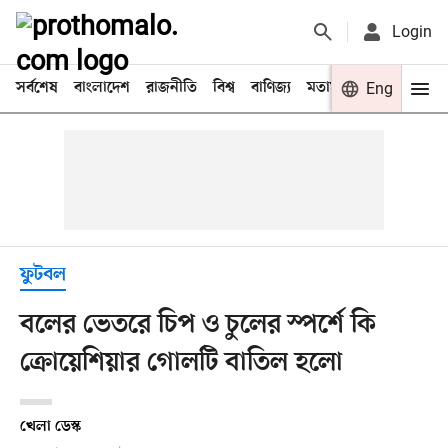
Login
সর্বশেষ
বাংলাদেশ
রাজনীতি
বিশ্ব
বাণিজ্য
মতামত
খেলা
Eng
বিনো
ফুটবল
বলের ভেতরে চিপ ও চুলের স্পর্শে কি
ক্রোয়েশিয়ার গোলটি বাতিল হলো
খেলা ডেস্ক