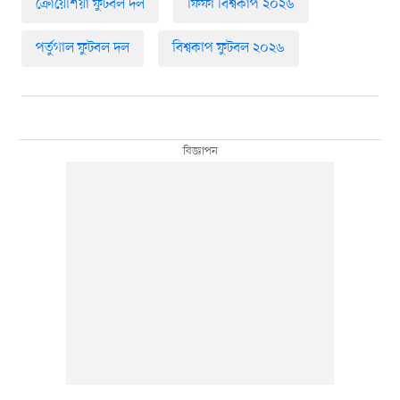
ক্রোয়েশিয়া ফুটবল দল
ফিফা বিশ্বকাপ ২০২৬
পর্তুগাল ফুটবল দল
বিশ্বকাপ ফুটবল ২০২৬