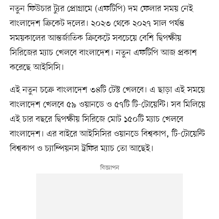
নতুন ফিউচার ট্যুর প্রোগ্রামে (এফটিপি) দম ফেলার সময় নেই
বাংলাদেশ ক্রিকেট দলের। ২০২৩ থেকে ২০২৭ সাল পর্যন্ত
সময়কালের আন্তর্জাতিক ক্রিকেটে সবচেয়ে বেশি দ্বিপক্ষীয়
সিরিজের ম্যাচ খেলবে বাংলাদেশ। নতুন এফটিপি আজ প্রকাশ
করেছে আইসিসি।
এই নতুন চক্রে বাংলাদেশ ৩৪টি টেস্ট খেলবে। এ ছাড়া এই সময়ে
বাংলাদেশ খেলবে ৫৯ ওয়ানডে ও ৫৭টি টি-টোয়েন্টি। সব মিলিয়ে
এই চার বছরে দ্বিপক্ষীয় সিরিজে মোট ১৫০টি ম্যাচ খেলবে
বাংলাদেশ। এর বাইরে আইসিসির ওয়ানডে বিশ্বকাপ, টি-টোয়েন্টি
বিশ্বকাপ ও চ্যাম্পিয়নস ট্রফির ম্যাচ তো আছেই।