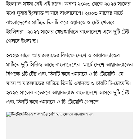
ইংল্যান্ড সফর নেই এই চক্রে। অবশ্য ২০২৩ থেকে ২০২৪ সালের
মধ্যে দুবার ইংল্যান্ড আসবে বাংলাদেশে। ২০২৩ সালের মার্চে
বাংলাদেশের মাটিতে তিনটি করে ওয়ানডে ও টেস্ট খেলবে
ইংলিশরা। ২০২৭ সালের ফেব্রুয়ারিতে বাংলাদেশে এসে দুটি টেস্ট
খেলবে ইংল্যান্ড।
২০২৩ সালে আয়ারল্যান্ডের বিপক্ষে দেশে ও আয়ারল্যান্ডের
মাটিতে দুটি সিরিজ আছে বাংলাদেশের। মার্চে দেশে আয়ারল্যান্ডের
বিপক্ষে ১টি টেস্ট এবং তিনটি করে ওয়ানডে ও টি-টোয়েন্টি। মে
মাসে আয়ারল্যান্ডের মাটিতে তিনটি ওয়ানডে ও চারটি টি-টোয়েন্টি।
২০২৫ সালের নভেম্বরে আয়ারল্যান্ড বাংলাদেশে আসবে দুটি টেস্ট
এবং তিনটি করে ওয়ানডে ও টি-টোয়েন্টি খেলতে।