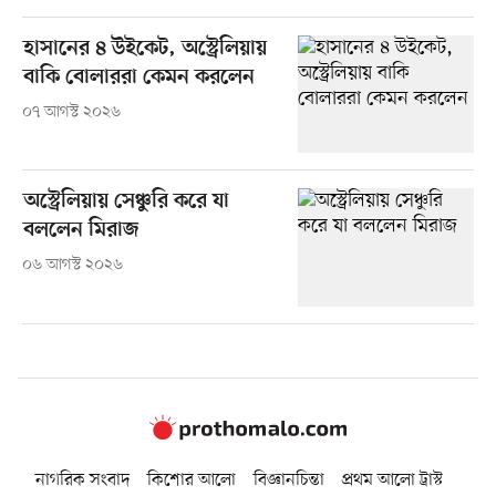
হাসানের ৪ উইকেট, অস্ট্রেলিয়ায়
বাকি বোলাররা কেমন করলেন
০৭ আগস্ট ২০২৬
অস্ট্রেলিয়ায় সেঞ্চুরি করে যা
বললেন মিরাজ
০৬ আগস্ট ২০২৬
নাগরিক সংবাদ
কিশোর আলো
বিজ্ঞানচিন্তা
প্রথম আলো ট্রাস্ট