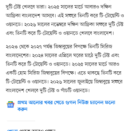
দুটি টেস্ট খেলবে তারা। ২০২৫ সালের মার্চে আবারও দক্ষিণ
আফ্রিকা বাংলাদেশ আসবে। এই সফরে তিনটি করে টি-টোয়েন্টি ও
ওয়ানডে। ২০২৬ সালের নভেম্বরে দক্ষিণ আফ্রিকা সফরে দুটি টেস্ট
এবং তিনটি করে টি-টোয়েন্টি ও ওয়ানডে খেলবে বাংলাদেশ।
২০২৩ থেকে ২০২৭ পর্যন্ত জিম্বাবুয়ের বিপক্ষে তিনটি সিরিজ
বাংলাদেশের। ২০২৪ সালের এপ্রিলে ঘরের মাঠে দুটি টেস্ট এবং
তিনটি করে টি-টোয়েন্টি ও ওয়ানডে। ২০২৫ সালের মার্চে আরও
একটি হোম সিরিজ জিম্বাবুয়ের বিপক্ষে। এতে থাকছে তিনটি করে
টি-টোয়েন্টি ও ওয়ানডে। ২০২৬ সালের জুলাইয়ে জিম্বাবুয়ে সফরে
বাংলাদেশ খেলবে দুটি টেস্ট ও পাঁচটি ওয়ানডে।
প্রথম আলোর খবর পেতে গুগল নিউজ চ্যানেল ফলো
করুন