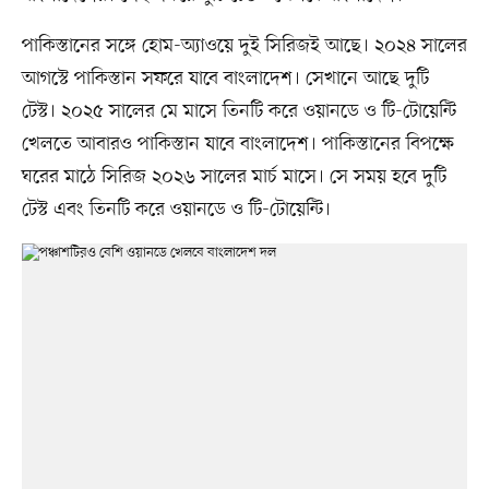
পাকিস্তানের সঙ্গে হোম-অ্যাওয়ে দুই সিরিজই আছে। ২০২৪ সালের
আগস্টে পাকিস্তান সফরে যাবে বাংলাদেশ। সেখানে আছে দুটি
টেস্ট। ২০২৫ সালের মে মাসে তিনটি করে ওয়ানডে ও টি-টোয়েন্টি
খেলতে আবারও পাকিস্তান যাবে বাংলাদেশ। পাকিস্তানের বিপক্ষে
ঘরের মাঠে সিরিজ ২০২৬ সালের মার্চ মাসে। সে সময় হবে দুটি
টেস্ট এবং তিনটি করে ওয়ানডে ও টি-টোয়েন্টি।