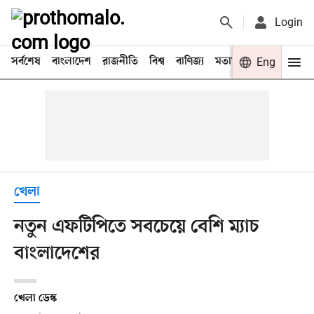
Login
সর্বশেষ
বাংলাদেশ
রাজনীতি
বিশ্ব
বাণিজ্য
মতামত
খেলা
Eng
বিনো
খেলা
নতুন এফটিপিতে সবচেয়ে বেশি ম্যাচ
বাংলাদেশের
খেলা ডেস্ক