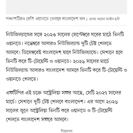
পঞ্চাশটিরও বেশি ওয়ানডে খেলবে বাংলাদেশ দল
প্রথম আলো ফাইল ছবি
নিউজিল্যান্ডের সঙ্গে ২০২৩ সালের সেপ্টেম্বরে ঘরের মাঠে তিনটি
ওয়ানডে। নভেম্বরে আবারও নিউজিল্যান্ড দুটি টেস্ট খেলতে
আসবে। ডিসেম্বরেই বাংলাদেশ যাবে নিউজিল্যান্ডে। সেখানে হবে
তিনটি করে টি-টোয়েন্টি ও ওয়ানডে। ২০২৬ সালের মার্চে
নিউজিল্যান্ড আবারও বাংলাদেশ আসবে তিনটি করে টি-টোয়েন্টি ও
ওয়ানডে খেলতে।
এফটিপির এই চক্রে অস্ট্রেলিয়া সফর আছে, সেটি ২০২৭ সালের
মার্চে। সেখানে দুটি টেস্ট খেলবে বাংলাদেশ। এর আগে ২০২৬
সালের জুনে অস্ট্রেলিয়া তিনটি করে ওয়ানডে ও টি-টোয়েন্টি
খেলতে বাংলাদেশ সফরে আসবে।