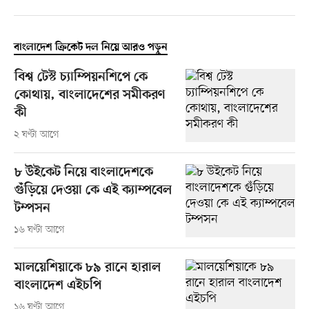
বাংলাদেশ ক্রিকেট দল নিয়ে আরও পড়ুন
বিশ্ব টেস্ট চ্যাম্পিয়নশিপে কে
কোথায়, বাংলাদেশের সমীকরণ
কী
২ ঘণ্টা আগে
৮ উইকেট নিয়ে বাংলাদেশকে
গুঁড়িয়ে দেওয়া কে এই ক্যাম্পবেল
টম্পসন
১৬ ঘণ্টা আগে
মালয়েশিয়াকে ৮৯ রানে হারাল
বাংলাদেশ এইচপি
১৬ ঘণ্টা আগে