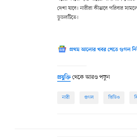
দেখা যাবে। নারীরা কীভাবে পরিবার সামল
ডুডলটিতে।
প্রথম আলোর খবর পেতে গুগল নি
থেকে আরও পড়ুন
প্রযুক্তি
নারী
গুগল
ভিডিও
ব