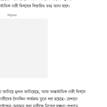
াতিক নারী দিবসের বিস্তারিত তথ্য জানা যাবে।
ছা জানিয়ে গুগল জানিয়েছে, আজ আন্তর্জাতিক নারী দিবসে
 নারীদের দৈনন্দিন কার্যক্রম তুলে ধরা হয়েছে। যেখানে
রসাইকেল মেরামত করা নারীকে নিজের দক্ষতা শেখাতে