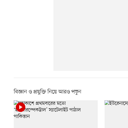
বিজ্ঞান ও প্রযুক্তি নিয়ে আরও পড়ুন