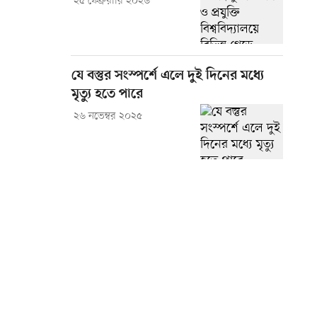
২৫ ফেব্রুয়ারি ২০২৬
যে বস্তুর সংস্পর্শে এলে দুই দিনের মধ্যে
মৃত্যু হতে পারে
২৬ নভেম্বর ২০২৫