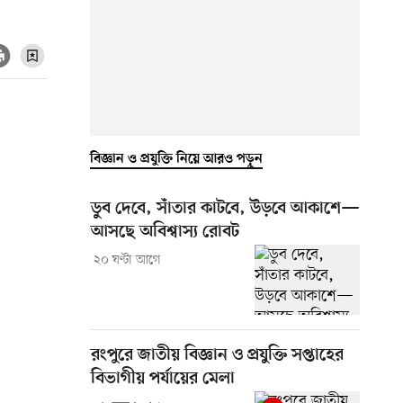
বিজ্ঞান ও প্রযুক্তি নিয়ে আরও পড়ুন
ডুব দেবে, সাঁতার কাটবে, উড়বে আকাশে—
আসছে অবিশ্বাস্য রোবট
২০ ঘণ্টা আগে
রংপুরে জাতীয় বিজ্ঞান ও প্রযুক্তি সপ্তাহের
বিভাগীয় পর্যায়ের মেলা