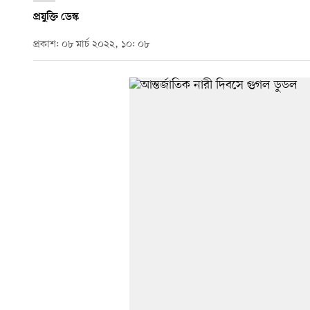
প্রযুক্তি ডেস্ক
প্রকাশ: ০৮ মার্চ ২০২২, ১০: ০৮