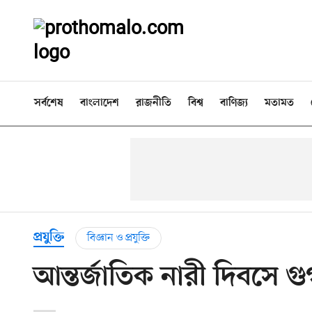
সর্বশেষ
বাংলাদেশ
রাজনীতি
বিশ্ব
বাণিজ্য
মতামত
প্রযুক্তি
বিজ্ঞান ও প্রযুক্তি
আন্তর্জাতিক নারী দিবসে 