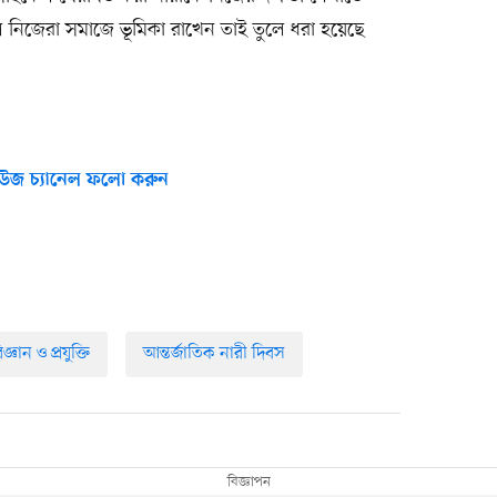
ে নিজেরা সমাজে ভূমিকা রাখেন তাই তুলে ধরা হয়েছে
উজ চ্যানেল ফলো করুন
িজ্ঞান ও প্রযুক্তি
আন্তর্জাতিক নারী দিবস