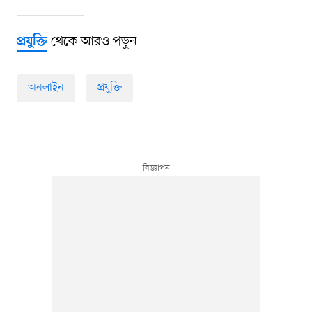
থেকে আরও পড়ুন
প্রযুক্তি
অনলাইন
প্রযুক্তি