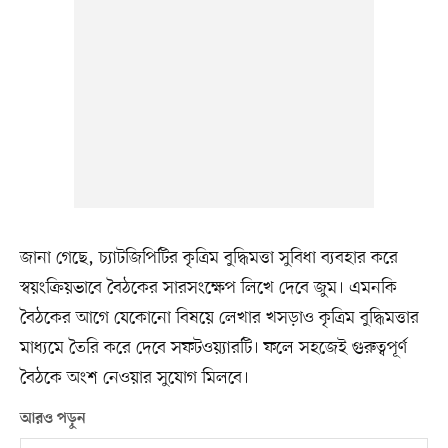
জানা গেছে, চ্যাটজিপিটির কৃত্রিম বুদ্ধিমত্তা সুবিধা ব্যবহার করে
স্বয়ংক্রিয়ভাবে বৈঠকের সারসংক্ষেপ লিখে দেবে জুম। এমনকি
বৈঠকের আগে যেকোনো বিষয়ে লেখার খসড়াও কৃত্রিম বুদ্ধিমত্তার
মাধ্যমে তৈরি করে দেবে সফটওয়্যারটি। ফলে সহজেই গুরুত্বপূর্ণ
বৈঠকে অংশ নেওয়ার সুযোগ মিলবে।
আরও পড়ুন