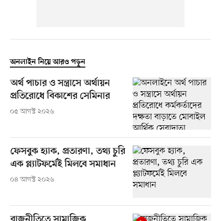
অনলাইন নিয়ে আরও পড়ুন
অর্থ পাচার ও সন্ত্রাসে অর্থায়ন
প্রতিরোধে বিকাশের সেমিনার
০৫ আগস্ট ২০২৬
ফেসবুক হ্যাক, প্রতারণা, তথ্য চুরি
এক প্ল্যাটফর্মেই মিলবে সমাধান
০৪ আগস্ট ২০২৬
রাজনীতিতে সামাজিক