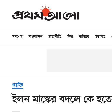
সর্বশেষ
বাংলাদেশ
রাজনীতি
বিশ্ব
বাণিজ্য
মতামত
প্রযুক্তি
ইলন মাস্কের বদলে কে হতে প