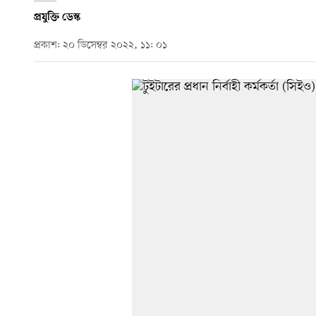
প্রযুক্তি ডেস্ক
প্রকাশ: ২০ ডিসেম্বর ২০২২, ১১: ০১