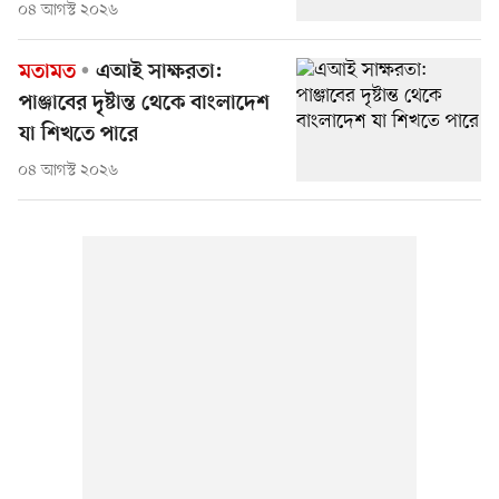
০৪ আগস্ট ২০২৬
মতামত
এআই সাক্ষরতা:
পাঞ্জাবের দৃষ্টান্ত থেকে বাংলাদেশ
যা শিখতে পারে
০৪ আগস্ট ২০২৬