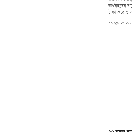
অর্থবছরের বাজ
টাকা করে ভাত
১১ জুন ২০২৬