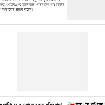
েটে খেতাবপ্রাপ্ত মুক্তিযোদ্ধা পরিবারের পাঁচ হাজার
া বাড়ানোর প্রস্তাব করেন।