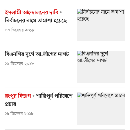
ইসলামী আন্দোলনের দাবি
নির্বাচনের নামে তামাশা হয়েছে
৩০ ডিসেম্বর ২০১৮
বিএনপির দুর্গে আ.লীগের দাপট
২৯ ডিসেম্বর ২০১৮
রংপুর বিভাগ
শান্তিপূর্ণ পরিবেশে
প্রচার
২৮ ডিসেম্বর ২০১৮