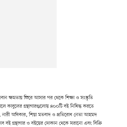
ান ক্ষমতায় ফিরে আসার পর থেকে শিক্ষা ও সংস্কৃতি
 সালে কাবুলের গ্রন্থাগারগুলোয় ৪০০টি বই নিষিদ্ধ করতে
্র, নারী অধিকার, শিয়া মতবাদ ও প্রতিরোধ নেতা আহমদ
সব বই গ্রন্থাগার ও বইয়ের দোকান থেকে সরানো এবং বিক্রি