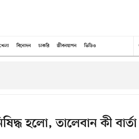
খেলা
বিনোদন
চাকরি
জীবনযাপন
ভিডিও
ষিদ্ধ হলো, তালেবান কী বার্তা