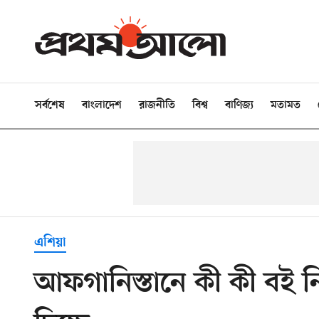
সর্বশেষ
বাংলাদেশ
রাজনীতি
বিশ্ব
বাণিজ্য
মতামত
এশিয়া
আফগানিস্তানে কী কী বই নি