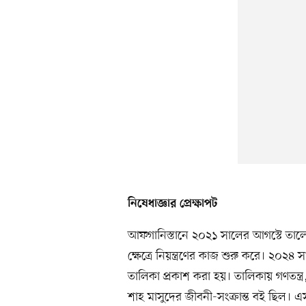
নিষেধাজ্ঞার প্রেক্ষাপট
আফগানিস্তানে ২০২১ সালের আগস্টে তালেব
ক্ষেত্রে নিয়ন্ত্রণের কাজ শুরু করে। ২০২৪
তালিকা প্রকাশ করা হয়। তালিকায় গণতন্ত
শাহ মাসুদের জীবনী-সংক্রান্ত বই ছিল। এ